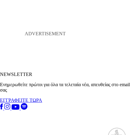
NEWSLETTER
Ενημερωθείτε πρώτοι για όλα τα τελεταία νέα, απευθείας στο email
σας
ΕΓΓΡΑΦΕΙΤΕ ΤΩΡΑ