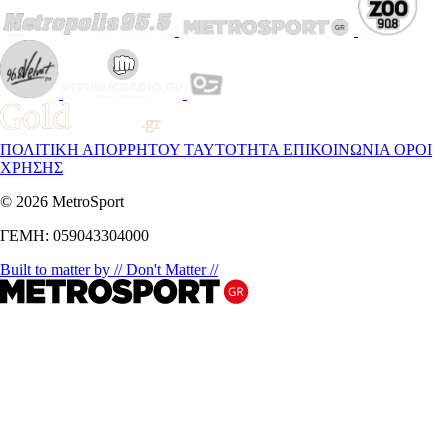
ΠΟΛΙΤΙΚΗ ΑΠΟΡΡΗΤΟΥ
ΤΑΥΤΟΤΗΤΑ
ΕΠΙΚΟΙΝΩΝΙΑ
ΟΡΟΙ
ΧΡΗΣΗΣ
© 2026 MetroSport
ΓΕΜΗ: 059043304000
Built to matter by // Don't Matter //