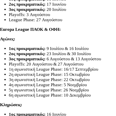
2ος προκριματικός:
17 Ιουνίου
3ος προκριματικός:
20 Ιουλίου
Playoffs: 3 Αυγούστου
League Phase: 27 Αυγούστου
Europa League ΠΑΟΚ & ΟΦΗ:
Αγώνες:
1ος προκριματικός:
9 Ιουλίου & 16 Ιουλίου
2ος προκριματικός:
23 Ιουλίου & 30 Ιουλίου
3ος προκριματικός:
6 Αυγούστου & 13 Αυγούστου
Playoffs: 20 Αυγούστου & 27 Αυγούστου
1η αγωνιστική League Phase: 16/17 Σεπτεμβρίου
2η αγωνιστική League Phase: 15 Οκτωβρίου
3η αγωνιστική League Phase: 22 Οκτωβρίου
4η αγωνιστική League Phase: 5 Νοεμβρίου
5γ αγωνιστική League Phase: 26 Νοεμβρίου
6η αγωνιστική League Phase: 10 Δεκεμβρίου
Κληρώσεις:
1ος προκριματικός:
16 Ιουνίου