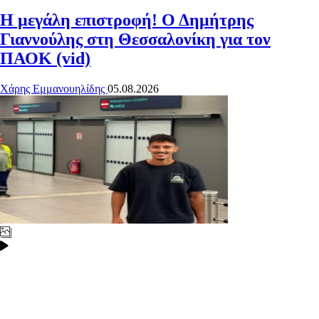
Η μεγάλη επιστροφή! Ο Δημήτρης
Γιαννούλης στη Θεσσαλονίκη για τον
ΠΑΟΚ (vid)
Χάρης Εμμανουηλίδης
05.08.2026