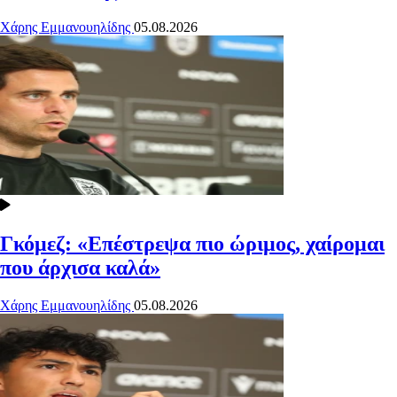
Χάρης Εμμανουηλίδης
05.08.2026
Γκόμεζ: «Επέστρεψα πιο ώριμος, χαίρομαι
που άρχισα καλά»
Χάρης Εμμανουηλίδης
05.08.2026