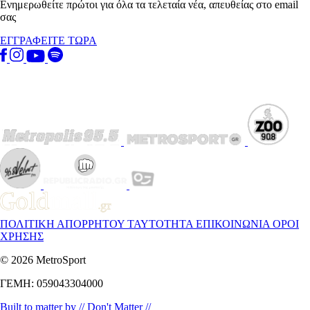
Ενημερωθείτε πρώτοι για όλα τα τελεταία νέα, απευθείας στο email
σας
ΕΓΓΡΑΦΕΙΤΕ ΤΩΡΑ
ΠΟΛΙΤΙΚΗ ΑΠΟΡΡΗΤΟΥ
ΤΑΥΤΟΤΗΤΑ
ΕΠΙΚΟΙΝΩΝΙΑ
ΟΡΟΙ
ΧΡΗΣΗΣ
© 2026 MetroSport
ΓΕΜΗ: 059043304000
Built to matter by // Don't Matter //