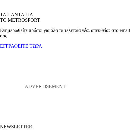
ΤΑ ΠΑΝΤΑ ΓΙΑ
ΤΟ METROSPORT
Ενημερωθείτε πρώτοι για όλα τα τελεταία νέα, απευθείας στο email
σας
ΕΓΓΡΑΦΕΙΤΕ ΤΩΡΑ
NEWSLETTER