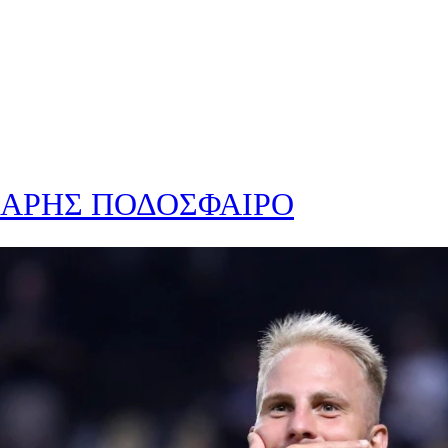
ΑΡΗΣ ΠΟΔΟΣΦΑΙΡΟ