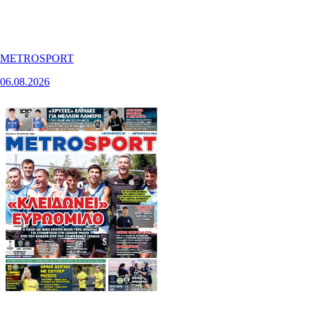
METROSPORT
06.08.2026