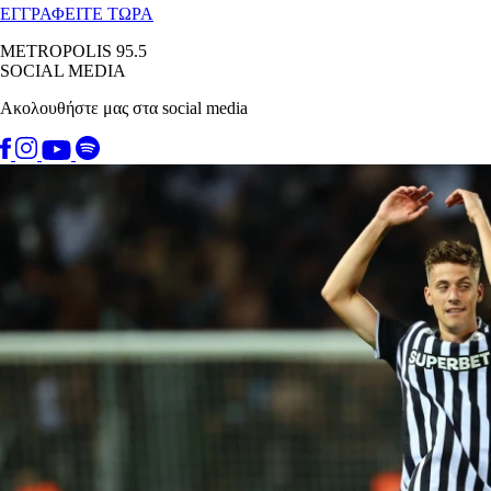
ΕΓΓΡΑΦΕΙΤΕ ΤΩΡΑ
METROPOLIS 95.5
SOCIAL MEDIA
Ακολουθήστε μας στα social media