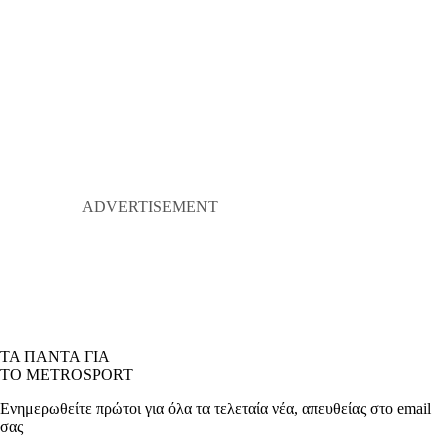
ΤΑ ΠΑΝΤΑ ΓΙΑ
ΤΟ METROSPORT
Ενημερωθείτε πρώτοι για όλα τα τελεταία νέα, απευθείας στο email
σας