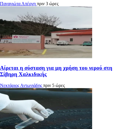
Παναγιώτα Απέργη
πριν 3 ώρες
Αίρεται η σύσταση για μη χρήση του νερού στη
Σίβηρη Χαλκιδικής
Νεκτάριος Αντωνιάδης
πριν 5 ώρες