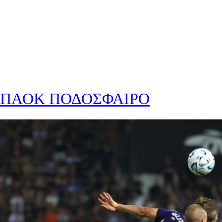
ΠΑΟΚ ΠΟΔΟΣΦΑΙΡΟ