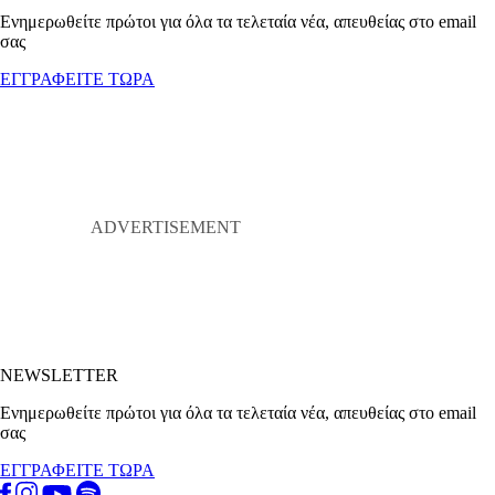
Ενημερωθείτε πρώτοι για όλα τα τελεταία νέα, απευθείας στο email
σας
ΕΓΓΡΑΦΕΙΤΕ ΤΩΡΑ
NEWSLETTER
Ενημερωθείτε πρώτοι για όλα τα τελεταία νέα, απευθείας στο email
σας
ΕΓΓΡΑΦΕΙΤΕ ΤΩΡΑ