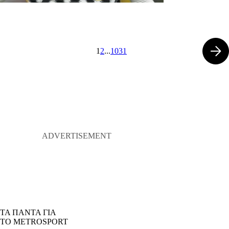
1
2
...
1031
ΤΑ ΠΑΝΤΑ ΓΙΑ
ΤΟ METROSPORT