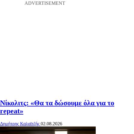
Νίκολιτς: «Θα τα δώσουμε όλα για το
repeat»
Δημήτρης Καλαϊτζής
02.08.2026