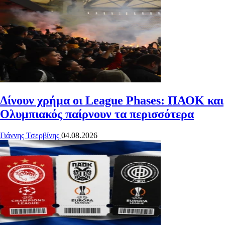
Δίνουν χρήμα οι League Phases: ΠΑΟΚ και
Ολυμπιακός παίρνουν τα περισσότερα
Γιάννης Τσερβίνης
04.08.2026