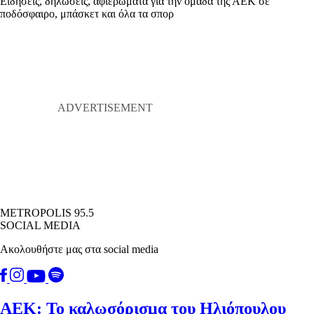
Ειδήσεις, δηλώσεις, αφιερώματα για την ομάδα της ΑΕΚ σε
ποδόσφαιρο, μπάσκετ και όλα τα σπορ
METROPOLIS 95.5
SOCIAL MEDIA
Ακολουθήστε μας στα social media
ΑΕΚ: Το καλωσόρισμα του Ηλιόπουλου