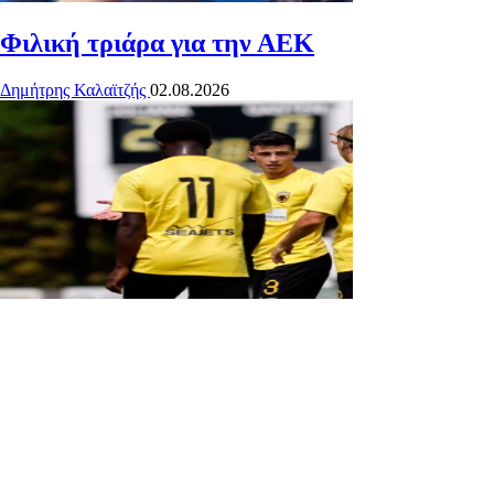
Φιλική τριάρα για την ΑΕΚ
Δημήτρης Καλαϊτζής
02.08.2026