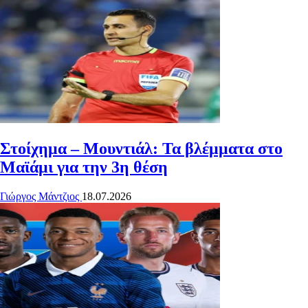
Στοίχημα – Μουντιάλ: Τα βλέμματα στο
Μαϊάμι για την 3η θέση
Γιώργος Μάντζιος
18.07.2026