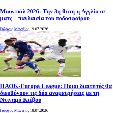
Μουντιάλ 2026: Την 3η θέση η Αγγλία σε
ματς – πανδαισία του ποδοσφαίρου
Γιώργος Μάντζιος
19.07.2026
ΠΑΟΚ-Europa League: Ποιοι διαιτητές θα
διευθύνουν τις δύο αναμετρήσεις με τη
Ντιναμό Κιέβου
Γιώργος Μάντζιος
18.07.2026