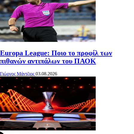
Europa League: Ποιο το προφίλ των
πιθανών αντιπάλων του ΠΑΟΚ
Γιώργος Μάντζιος
03.08.2026