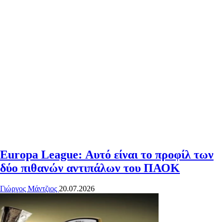
Europa League: Αυτό είναι το προφίλ των
δύο πιθανών αντιπάλων του ΠΑΟΚ
Γιώργος Μάντζιος
20.07.2026