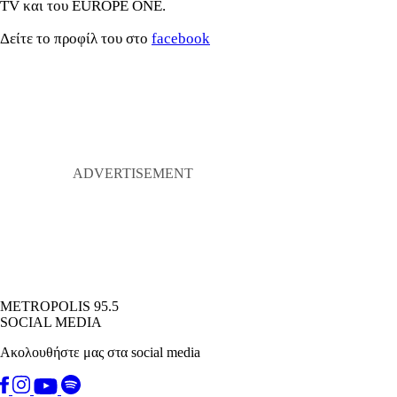
TV και του EUROPE ONE.
Δείτε το προφίλ του στο
facebook
METROPOLIS 95.5
SOCIAL MEDIA
Ακολουθήστε μας στα social media