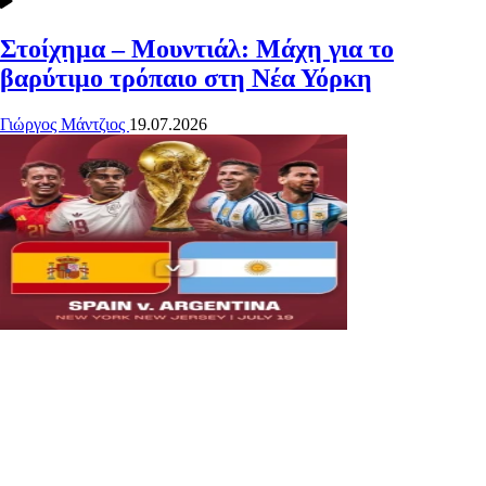
Στοίχημα – Μουντιάλ: Μάχη για το
βαρύτιμο τρόπαιο στη Νέα Υόρκη
Γιώργος Μάντζιος
19.07.2026