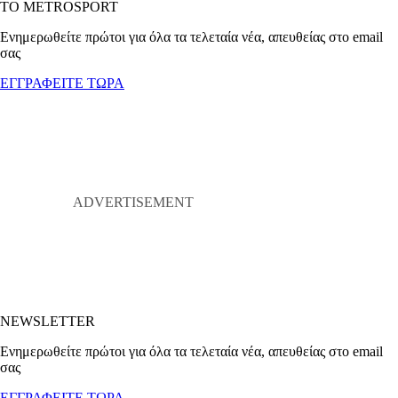
ΤΟ METROSPORT
Ενημερωθείτε πρώτοι για όλα τα τελεταία νέα, απευθείας στο email
σας
ΕΓΓΡΑΦΕΙΤΕ ΤΩΡΑ
NEWSLETTER
Ενημερωθείτε πρώτοι για όλα τα τελεταία νέα, απευθείας στο email
σας
ΕΓΓΡΑΦΕΙΤΕ ΤΩΡΑ