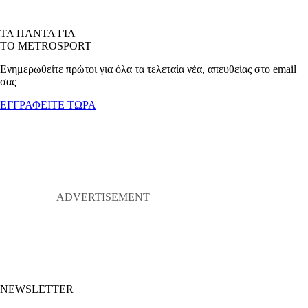
ΤΑ ΠΑΝΤΑ ΓΙΑ
ΤΟ METROSPORT
Ενημερωθείτε πρώτοι για όλα τα τελεταία νέα, απευθείας στο email
σας
ΕΓΓΡΑΦΕΙΤΕ ΤΩΡΑ
NEWSLETTER