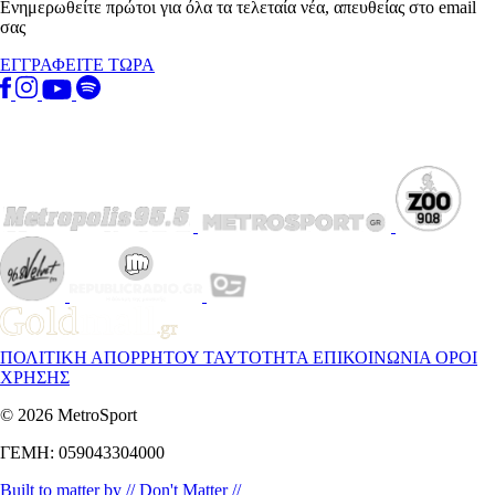
Ενημερωθείτε πρώτοι για όλα τα τελεταία νέα, απευθείας στο email
σας
ΕΓΓΡΑΦΕΙΤΕ ΤΩΡΑ
ΠΟΛΙΤΙΚΗ ΑΠΟΡΡΗΤΟΥ
ΤΑΥΤΟΤΗΤΑ
ΕΠΙΚΟΙΝΩΝΙΑ
ΟΡΟΙ
ΧΡΗΣΗΣ
© 2026 MetroSport
ΓΕΜΗ: 059043304000
Built to matter by // Don't Matter //