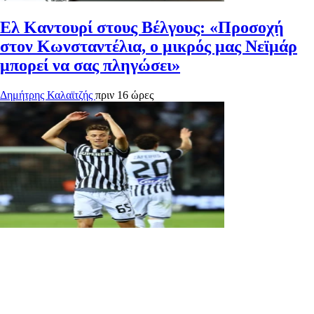
Ελ Καντουρί στους Βέλγους: «Προσοχή
στον Κωνσταντέλια, ο μικρός μας Νεϊμάρ
μπορεί να σας πληγώσει»
Δημήτρης Καλαϊτζής
πριν 16 ώρες