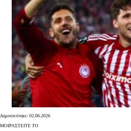
Δημοσιεύτηκε: 02.06.2026
ΜΟΙΡΑΣΤΕΙΤΕ ΤΟ