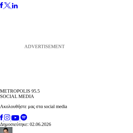
METROPOLIS 95.5
SOCIAL MEDIA
Ακολουθήστε μας στα social media
Δημοσιεύτηκε: 02.06.2026