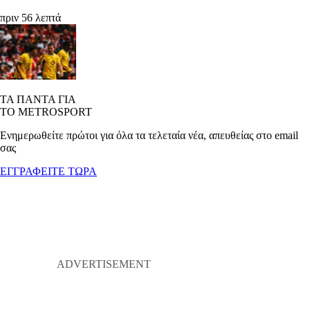
πριν 56 λεπτά
ΤΑ ΠΑΝΤΑ ΓΙΑ
ΤΟ METROSPORT
Ενημερωθείτε πρώτοι για όλα τα τελεταία νέα, απευθείας στο email
σας
ΕΓΓΡΑΦΕΙΤΕ ΤΩΡΑ