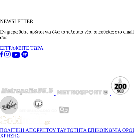
NEWSLETTER
Ενημερωθείτε πρώτοι για όλα τα τελεταία νέα, απευθείας στο email
σας
ΕΓΓΡΑΦΕΙΤΕ ΤΩΡΑ
ΠΟΛΙΤΙΚΗ ΑΠΟΡΡΗΤΟΥ
ΤΑΥΤΟΤΗΤΑ
ΕΠΙΚΟΙΝΩΝΙΑ
ΟΡΟΙ
ΧΡΗΣΗΣ