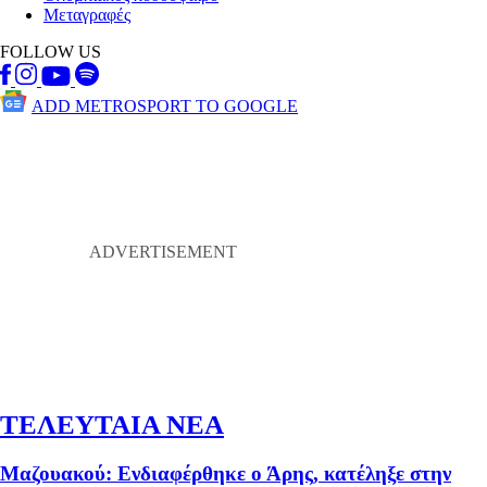
Μεταγραφές
FOLLOW US
ADD METROSPORT TO GOOGLE
ΤΕΛΕΥΤΑΙΑ ΝΕΑ
Μαζουακού: Ενδιαφέρθηκε ο Άρης, κατέληξε στην