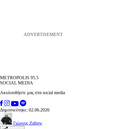
METROPOLIS 95.5
SOCIAL MEDIA
Ακολουθήστε μας στα social media
Δημοσιεύτηκε: 02.06.2026
Γιώργος Ζαΐρης