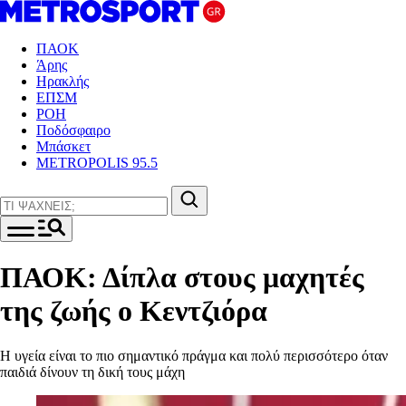
ΠΑΟΚ
Άρης
Ηρακλής
ΕΠΣΜ
ΡΟΗ
Ποδόσφαιρο
Μπάσκετ
METROPOLIS 95.5
ΠΑΟΚ: Δίπλα στους μαχητές
της ζωής ο Κεντζιόρα
Η υγεία είναι το πιο σημαντικό πράγμα και πολύ περισσότερο όταν
παιδιά δίνουν τη δική τους μάχη