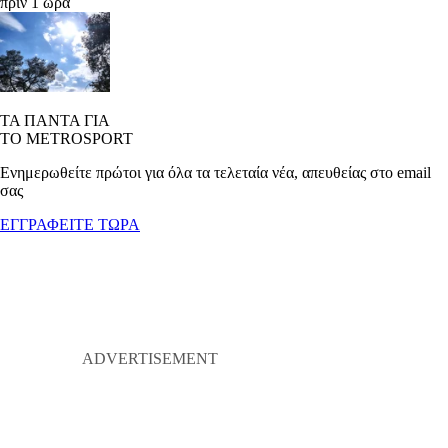
πριν 1 ώρα
ΤΑ ΠΑΝΤΑ ΓΙΑ
ΤΟ METROSPORT
Ενημερωθείτε πρώτοι για όλα τα τελεταία νέα, απευθείας στο email
σας
ΕΓΓΡΑΦΕΙΤΕ ΤΩΡΑ