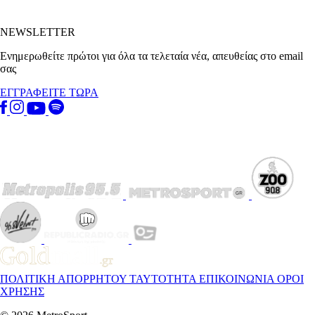
NEWSLETTER
Ενημερωθείτε πρώτοι για όλα τα τελεταία νέα, απευθείας στο email
σας
ΕΓΓΡΑΦΕΙΤΕ ΤΩΡΑ
ΠΟΛΙΤΙΚΗ ΑΠΟΡΡΗΤΟΥ
ΤΑΥΤΟΤΗΤΑ
ΕΠΙΚΟΙΝΩΝΙΑ
ΟΡΟΙ
ΧΡΗΣΗΣ