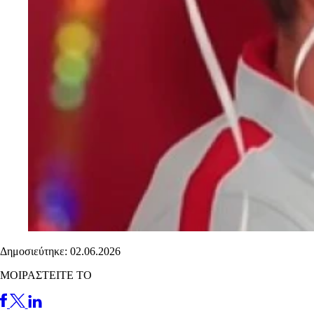
Δημοσιεύτηκε: 02.06.2026
ΜΟΙΡΑΣΤΕΙΤΕ ΤΟ