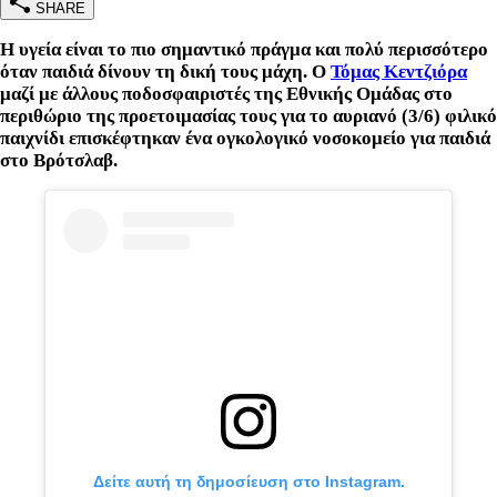
SHARE
Η υγεία είναι το πιο σημαντικό πράγμα και πολύ περισσότερο
όταν παιδιά δίνουν τη δική τους μάχη. Ο
Τόμας Κεντζιόρα
μαζί με άλλους ποδοσφαιριστές της Εθνικής Ομάδας στο
περιθώριο της προετοιμασίας τους για το αυριανό (3/6) φιλικό
παιχνίδι επισκέφτηκαν ένα ογκολογικό νοσοκομείο για παιδιά
στο Bρότσλαβ.
Δείτε αυτή τη δημοσίευση στο Instagram.