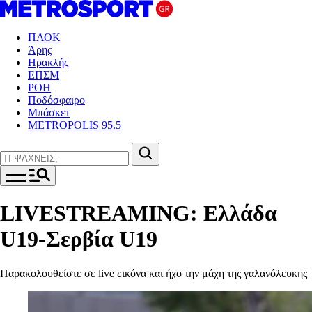
ΠΑΟΚ
Άρης
Ηρακλής
ΕΠΣΜ
ΡΟΗ
Ποδόσφαιρο
Μπάσκετ
METROPOLIS 95.5
LIVESTREAMING: Ελλάδα
U19-Σερβία U19
Παρακολουθείστε σε live εικόνα και ήχο την μάχη της γαλανόλευκης