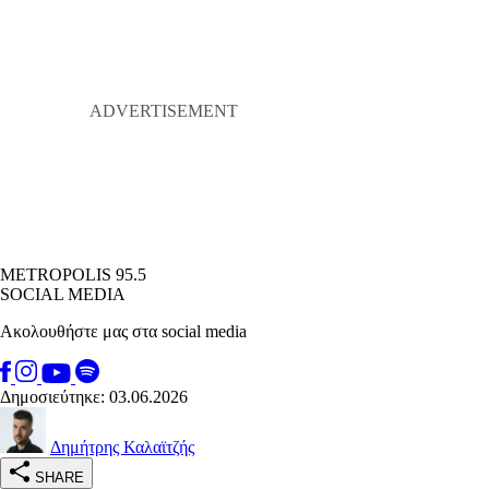
METROPOLIS 95.5
SOCIAL MEDIA
Ακολουθήστε μας στα social media
Δημοσιεύτηκε: 03.06.2026
Δημήτρης Καλαϊτζής
SHARE