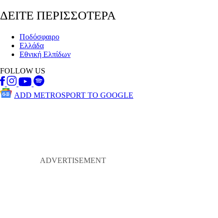
ΔΕΙΤΕ ΠΕΡΙΣΣΟΤΕΡΑ
Ποδόσφαιρο
Ελλάδα
Εθνική Ελπίδων
FOLLOW US
ADD METROSPORT TO GOOGLE