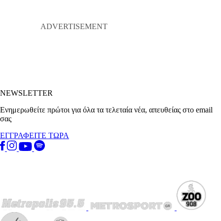
NEWSLETTER
Ενημερωθείτε πρώτοι για όλα τα τελεταία νέα, απευθείας στο email
σας
ΕΓΓΡΑΦΕΙΤΕ ΤΩΡΑ