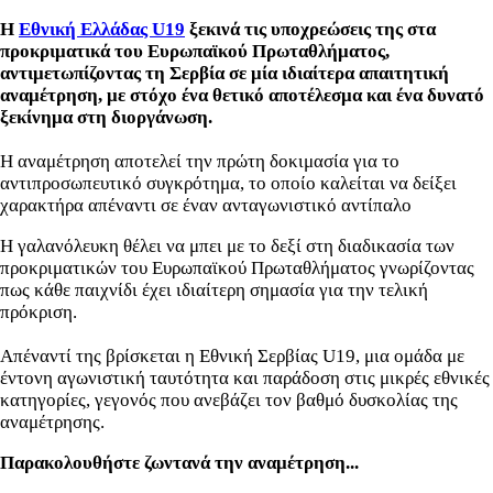
Η
Εθνική Ελλάδας U19
ξεκινά τις υποχρεώσεις της στα
προκριματικά του Ευρωπαϊκού Πρωταθλήματος,
αντιμετωπίζοντας τη Σερβία σε μία ιδιαίτερα απαιτητική
αναμέτρηση, με στόχο ένα θετικό αποτέλεσμα και ένα δυνατό
ξεκίνημα στη διοργάνωση.
Η αναμέτρηση αποτελεί την πρώτη δοκιμασία για το
αντιπροσωπευτικό συγκρότημα, το οποίο καλείται να δείξει
χαρακτήρα απέναντι σε έναν ανταγωνιστικό αντίπαλο
Η γαλανόλευκη θέλει να μπει με το δεξί στη διαδικασία των
προκριματικών του Ευρωπαϊκού Πρωταθλήματος γνωρίζοντας
πως κάθε παιχνίδι έχει ιδιαίτερη σημασία για την τελική
πρόκριση.
Απέναντί της βρίσκεται η Εθνική Σερβίας U19, μια ομάδα με
έντονη αγωνιστική ταυτότητα και παράδοση στις μικρές εθνικές
κατηγορίες, γεγονός που ανεβάζει τον βαθμό δυσκολίας της
αναμέτρησης.
Παρακολουθήστε ζωντανά την αναμέτρηση...