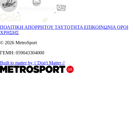
ΠΟΛΙΤΙΚΗ ΑΠΟΡΡΗΤΟΥ
ΤΑΥΤΟΤΗΤΑ
ΕΠΙΚΟΙΝΩΝΙΑ
ΟΡΟΙ
ΧΡΗΣΗΣ
© 2026 MetroSport
ΓΕΜΗ: 059043304000
Built to matter by // Don't Matter //