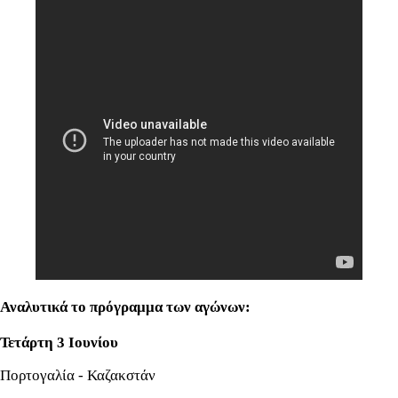
Αναλυτικά το πρόγραμμα των αγώνων:
Τετάρτη 3 Ιουνίου
Πορτογαλία - Καζακστάν