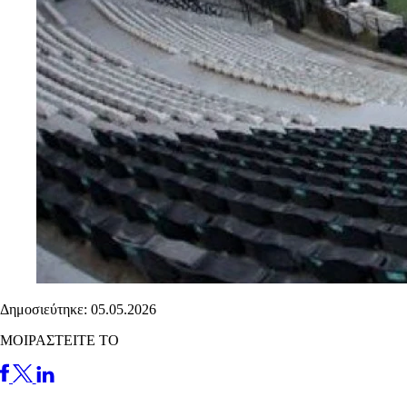
Δημοσιεύτηκε: 05.05.2026
ΜΟΙΡΑΣΤΕΙΤΕ ΤΟ