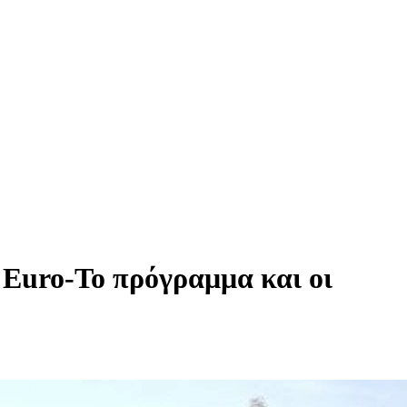
 Euro-Το πρόγραμμα και οι