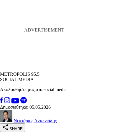
METROPOLIS 95.5
SOCIAL MEDIA
Ακολουθήστε μας στα social media
Δημοσιεύτηκε: 05.05.2026
Νεκτάριος Αντωνιάδης
SHARE