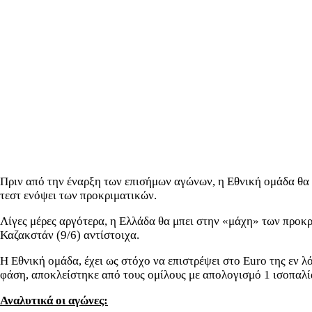
Πριν από την έναρξη των επισήμων αγώνων, η Εθνική ομάδα θα βρ
τεστ ενόψει των προκριματικών.
Λίγες μέρες αργότερα, η Ελλάδα θα μπει στην «μάχη» των προκρ
Καζακστάν (9/6) αντίστοιχα.
Η Εθνική ομάδα, έχει ως στόχο να επιστρέψει στο Euro της εν λ
φάση, αποκλείστηκε από τους ομίλους με απολογισμό 1 ισοπαλία
Αναλυτικά οι αγώνες: