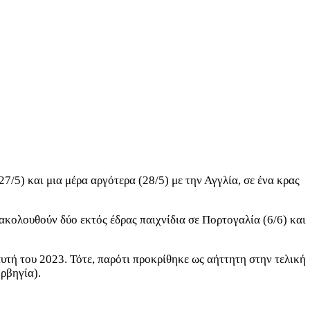
/5) και μια μέρα αργότερα (28/5) με την Αγγλία, σε ένα κρας
 ακολουθούν δύο εκτός έδρας παιχνίδια σε Πορτογαλία (6/6) και
αυτή του 2023. Τότε, παρότι προκρίθηκε ως αήττητη στην τελική
ορβηγία).