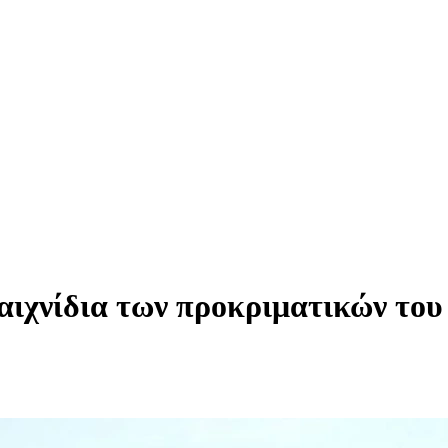
αιχνίδια των προκριματικών του