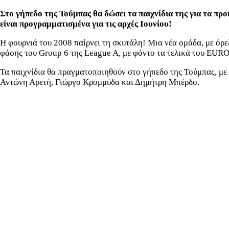
Στο γήπεδο της Τούμπας θα δώσει τα παιχνίδια της για τα π
είναι προγραμματισμένα για τις αρχές Ιουνίου!
Η φουρνιά του 2008 παίρνει τη σκυτάλη! Μια νέα ομάδα, με όρε
φάσης του Group 6 της League A, με φόντο τα τελικά του EURO 
Τα παιχνίδια θα πραγματοποιηθούν στο γήπεδο της Τούμπας, μ
Αντώνη Αρετή, Γιώργο Κρομμύδα και Δημήτρη Μπέρδο.