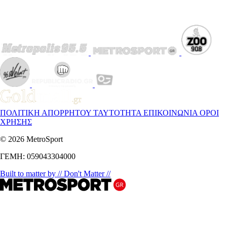
ΠΟΛΙΤΙΚΗ ΑΠΟΡΡΗΤΟΥ
ΤΑΥΤΟΤΗΤΑ
ΕΠΙΚΟΙΝΩΝΙΑ
ΟΡΟΙ
ΧΡΗΣΗΣ
© 2026 MetroSport
ΓΕΜΗ: 059043304000
Built to matter by // Don't Matter //