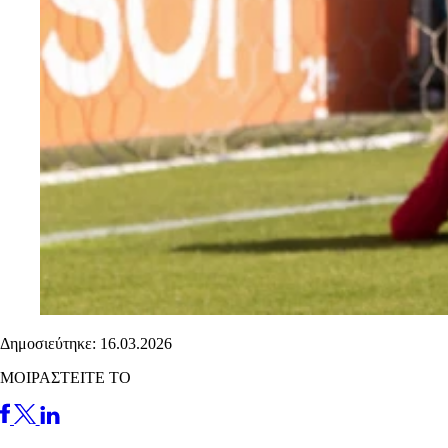
Δημοσιεύτηκε: 16.03.2026
ΜΟΙΡΑΣΤΕΙΤΕ ΤΟ