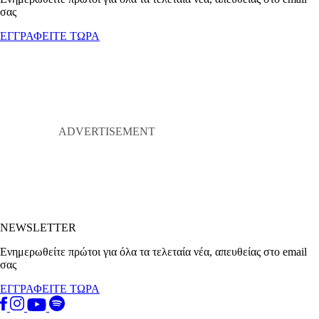
σας
ΕΓΓΡΑΦΕΙΤΕ ΤΩΡΑ
NEWSLETTER
Ενημερωθείτε πρώτοι για όλα τα τελεταία νέα, απευθείας στο email
σας
ΕΓΓΡΑΦΕΙΤΕ ΤΩΡΑ