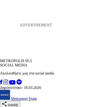
METROPOLIS 95.5
SOCIAL MEDIA
Ακολουθήστε μας στα social media
Δημοσιεύτηκε: 16.03.2026
Metrosport Team
SHARE