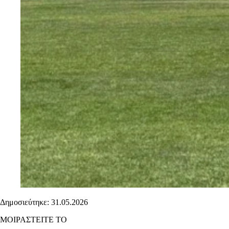
Δημοσιεύτηκε: 31.05.2026
ΜΟΙΡΑΣΤΕΙΤΕ ΤΟ