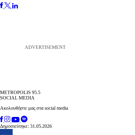
METROPOLIS 95.5
SOCIAL MEDIA
Ακολουθήστε μας στα social media
Δημοσιεύτηκε: 31.05.2026