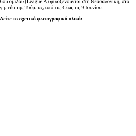
6ου ομίλου (League A) φιλοξενούνται στη Θεσσαλονίκη, στο
γήπεδο της Τούμπας, από τις 3 έως τις 9 Ιουνίου.
Δείτε το σχετικό φωτογραφικό υλικό: