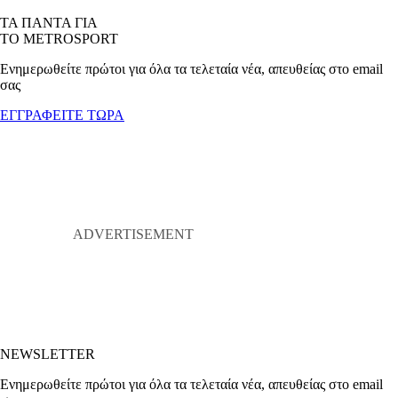
ΤΑ ΠΑΝΤΑ ΓΙΑ
ΤΟ METROSPORT
Ενημερωθείτε πρώτοι για όλα τα τελεταία νέα, απευθείας στο email
σας
ΕΓΓΡΑΦΕΙΤΕ ΤΩΡΑ
NEWSLETTER
Ενημερωθείτε πρώτοι για όλα τα τελεταία νέα, απευθείας στο email