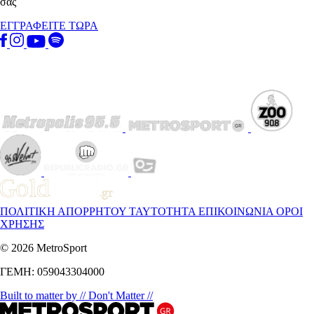
σας
ΕΓΓΡΑΦΕΙΤΕ ΤΩΡΑ
ΠΟΛΙΤΙΚΗ ΑΠΟΡΡΗΤΟΥ
ΤΑΥΤΟΤΗΤΑ
ΕΠΙΚΟΙΝΩΝΙΑ
ΟΡΟΙ
ΧΡΗΣΗΣ
© 2026 MetroSport
ΓΕΜΗ: 059043304000
Built to matter by // Don't Matter //