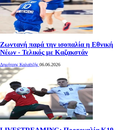
Ζωντανή παρά την ισοπαλία η Εθνική
Νέων - Τελικός με Καζακστάν
Δημήτρης Καλαϊτζής
06.06.2026