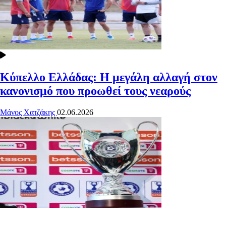
Κύπελλο Ελλάδας: Η μεγάλη αλλαγή στον
κανονισμό που προωθεί τους νεαρούς
Μάνος Χατζάκης
02.06.2026