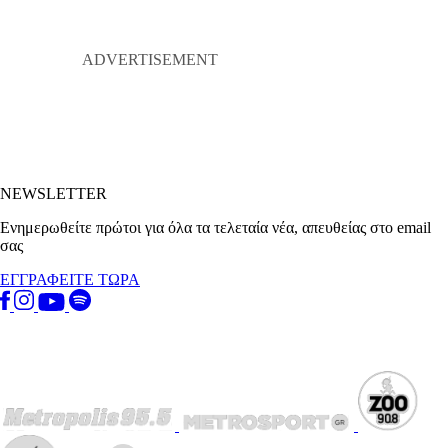
NEWSLETTER
Ενημερωθείτε πρώτοι για όλα τα τελεταία νέα, απευθείας στο email
σας
ΕΓΓΡΑΦΕΙΤΕ ΤΩΡΑ