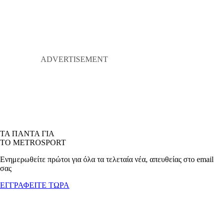
ΤΑ ΠΑΝΤΑ ΓΙΑ
ΤΟ METROSPORT
Ενημερωθείτε πρώτοι για όλα τα τελεταία νέα, απευθείας στο email
σας
ΕΓΓΡΑΦΕΙΤΕ ΤΩΡΑ