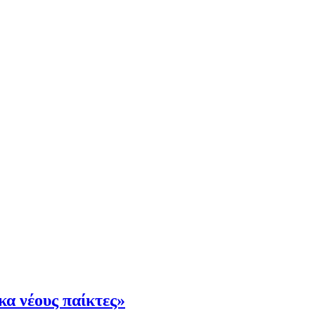
κα νέους παίκτες»