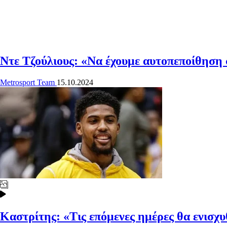
Ντε Τζούλιους: «Να έχουμε αυτοπεποίθηση 
Metrosport Team
15.10.2024
Καστρίτης: «Τις επόμενες ημέρες θα ενισχυ