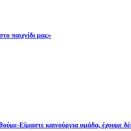
στο παιχνίδι μας»
θούμε-Είμαστε καινούργια ομάδα, έχουμε δέ