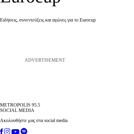
Ειδήσεις, συνεντεύξεις και αγώνες για το Eurocup
METROPOLIS 95.5
SOCIAL MEDIA
Ακολουθήστε μας στα social media