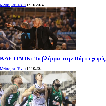
Metrosport Team
15.10.2024
ΚΑΕ ΠΑΟΚ: Το βλέμμα στην Πόρτο χωρίς
Metrosport Team
14.10.2024