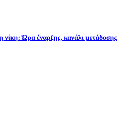
 νίκη: Ώρα έναρξης, κανάλι μετάδοσης