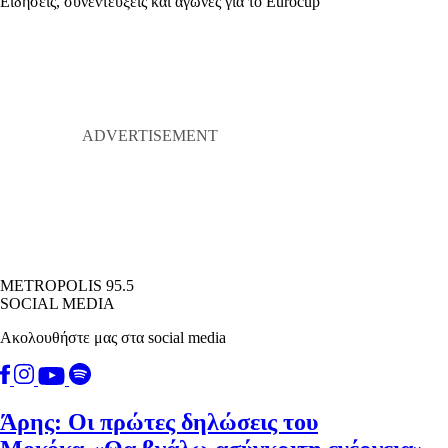
Ειδήσεις, συνεντεύξεις και αγώνες για το Eurocup
METROPOLIS 95.5
SOCIAL MEDIA
Ακολουθήστε μας στα social media
Άρης: Οι πρώτες δηλώσεις του