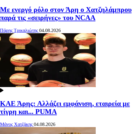
Με ενεργό ρόλο στον Άρη ο Χατζηλάμπρου
παρά τις «σειρήνες» του NCAA
Πάρης Τρικαλιώτης
04.08.2026
ΚΑΕ Άρης: Αλλάζει εμφάνιση, εταιρεία με
τίγρη και... PUMA
Μάνος Χατζάκης
04.08.2026