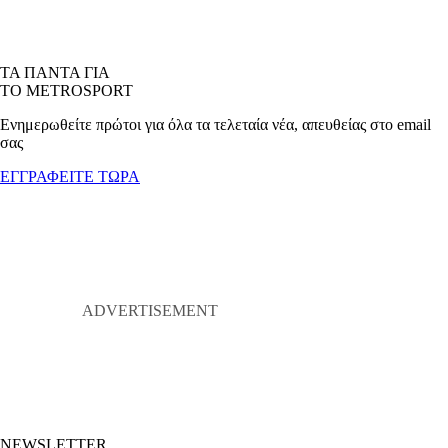
ΤΑ ΠΑΝΤΑ ΓΙΑ
ΤΟ METROSPORT
Ενημερωθείτε πρώτοι για όλα τα τελεταία νέα, απευθείας στο email
σας
ΕΓΓΡΑΦΕΙΤΕ ΤΩΡΑ
NEWSLETTER