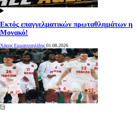
Εκτός επαγγελματικών πρωταθλημάτων η
Μονακό!
Χάρης Εμμανουηλίδης
01.08.2026