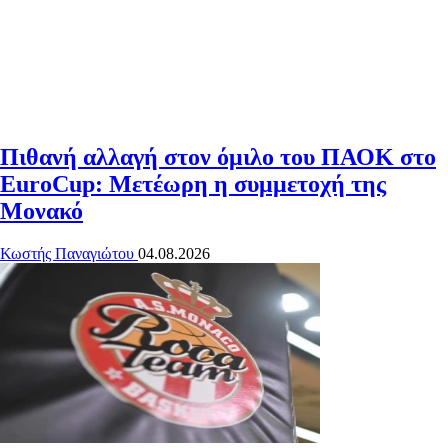
Πιθανή αλλαγή στον όμιλο του ΠΑΟΚ στο
EuroCup: Μετέωρη η συμμετοχή της
Μονακό
Κωστής Παναγιώτου
04.08.2026