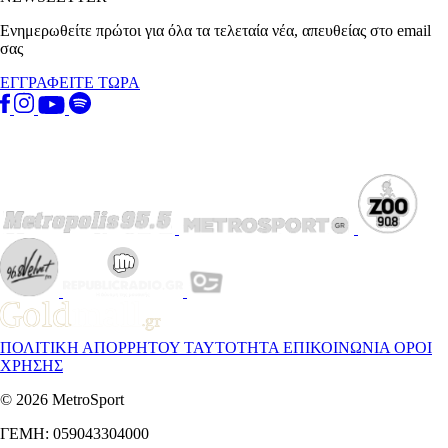
Ενημερωθείτε πρώτοι για όλα τα τελεταία νέα, απευθείας στο email
σας
ΕΓΓΡΑΦΕΙΤΕ ΤΩΡΑ
ΠΟΛΙΤΙΚΗ ΑΠΟΡΡΗΤΟΥ
ΤΑΥΤΟΤΗΤΑ
ΕΠΙΚΟΙΝΩΝΙΑ
ΟΡΟΙ
ΧΡΗΣΗΣ
© 2026 MetroSport
ΓΕΜΗ: 059043304000