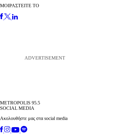
ΜΟΙΡΑΣΤΕΙΤΕ ΤΟ
METROPOLIS 95.5
SOCIAL MEDIA
Ακολουθήστε μας στα social media