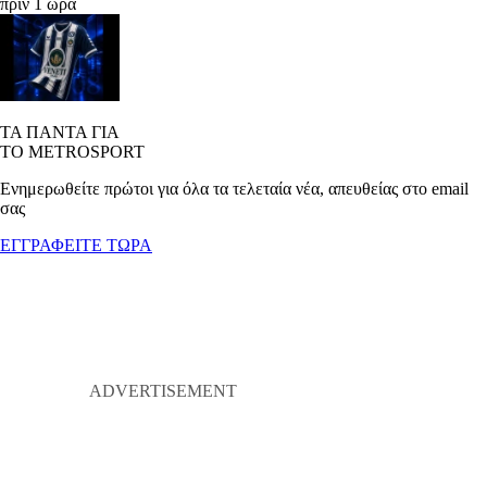
πριν 1 ώρα
ΤΑ ΠΑΝΤΑ ΓΙΑ
ΤΟ METROSPORT
Ενημερωθείτε πρώτοι για όλα τα τελεταία νέα, απευθείας στο email
σας
ΕΓΓΡΑΦΕΙΤΕ ΤΩΡΑ