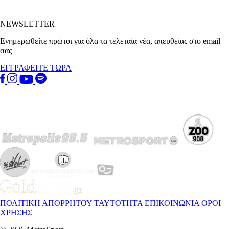
NEWSLETTER
Ενημερωθείτε πρώτοι για όλα τα τελεταία νέα, απευθείας στο email
σας
ΕΓΓΡΑΦΕΙΤΕ ΤΩΡΑ
ΠΟΛΙΤΙΚΗ ΑΠΟΡΡΗΤΟΥ
ΤΑΥΤΟΤΗΤΑ
ΕΠΙΚΟΙΝΩΝΙΑ
ΟΡΟΙ
ΧΡΗΣΗΣ