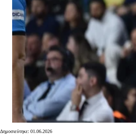
Δημοσιεύτηκε: 01.06.2026