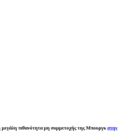
 τη μεγάλη πιθανότητα μη συμμετοχής της Μπουργκ
στην