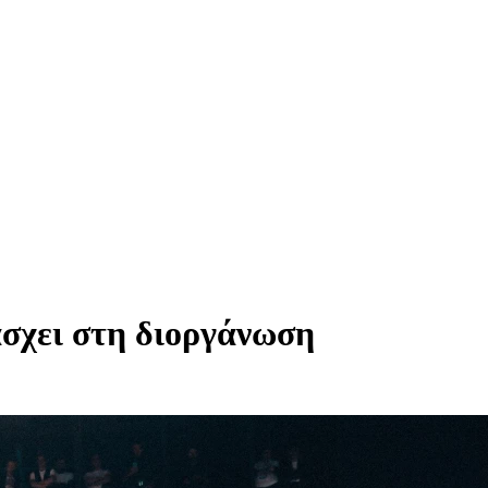
σχει στη διοργάνωση