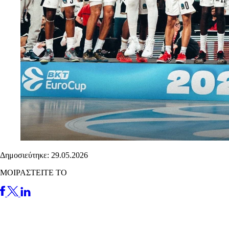
Δημοσιεύτηκε: 29.05.2026
ΜΟΙΡΑΣΤΕΙΤΕ ΤΟ