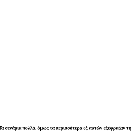
 Τα σενάρια πολλά, όμως τα περισσότερα εξ αυτών εξέφραζαν