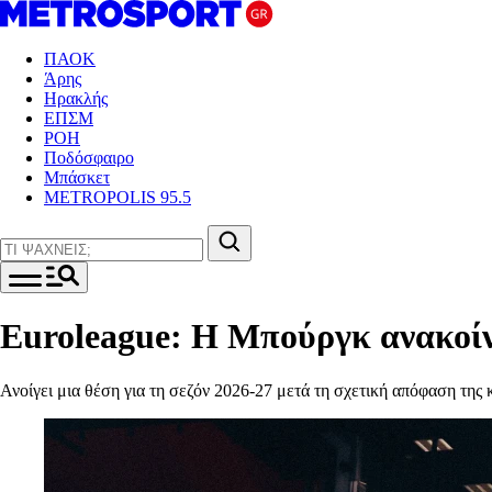
ΠΑΟΚ
Άρης
Ηρακλής
ΕΠΣΜ
ΡΟΗ
Ποδόσφαιρο
Μπάσκετ
METROPOLIS 95.5
Euroleague: Η Μπούργκ ανακοίν
Ανοίγει μια θέση για τη σεζόν 2026-27 μετά τη σχετική απόφαση της