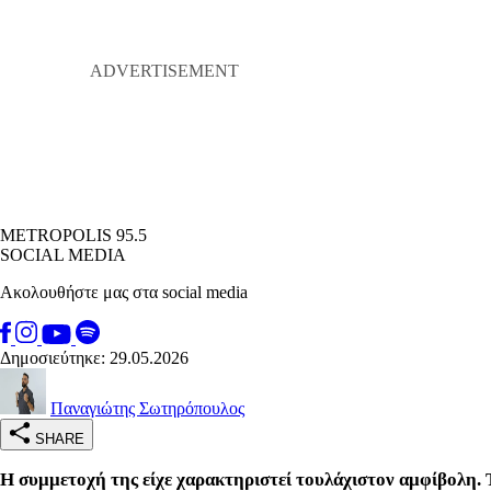
METROPOLIS 95.5
SOCIAL MEDIA
Ακολουθήστε μας στα social media
Δημοσιεύτηκε: 29.05.2026
Παναγιώτης Σωτηρόπουλος
SHARE
Η συμμετοχή της είχε χαρακτηριστεί τουλάχιστον αμφίβολη.