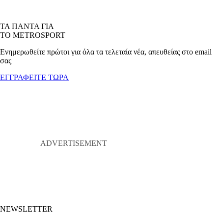
ΤΑ ΠΑΝΤΑ ΓΙΑ
ΤΟ METROSPORT
Ενημερωθείτε πρώτοι για όλα τα τελεταία νέα, απευθείας στο email
σας
ΕΓΓΡΑΦΕΙΤΕ ΤΩΡΑ
NEWSLETTER