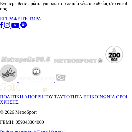
Ενημερωθείτε πρώτοι για όλα τα τελεταία νέα, απευθείας στο email
σας
ΕΓΓΡΑΦΕΙΤΕ ΤΩΡΑ
ΠΟΛΙΤΙΚΗ ΑΠΟΡΡΗΤΟΥ
ΤΑΥΤΟΤΗΤΑ
ΕΠΙΚΟΙΝΩΝΙΑ
ΟΡΟΙ
ΧΡΗΣΗΣ
© 2026 MetroSport
ΓΕΜΗ: 059043304000