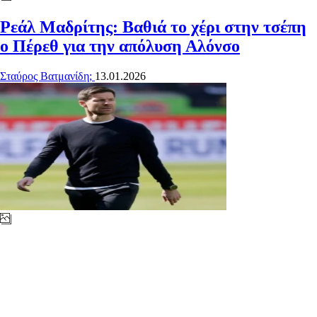
Ρεάλ Μαδρίτης: Βαθιά το χέρι στην τσέπη
ο Πέρεθ για την απόλυση Αλόνσο
Σταύρος Βατμανίδη;
13.01.2026