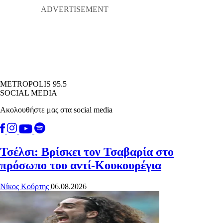
METROPOLIS 95.5
SOCIAL MEDIA
Ακολουθήστε μας στα social media
Τσέλσι: Βρίσκει τον Τσαβαρία στο
πρόσωπο του αντί-Κουκουρέγια
Νίκος Κούρτης
06.08.2026