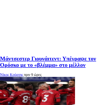
Μάντσεστερ Γιουνάιτεντ: Υπέγραψε τον
Ορόσκο με το «βλέμμα» στο μέλλον
Νίκος Κούρτης
πριν 9 ώρες