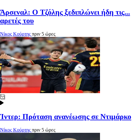
Άρσεναλ: Ο Τζόλης ξεδιπλώνει ήδη τις...
αρετές του
Νίκος Κούρτης
πριν 5 ώρες
Ίντερ: Πρόταση ανανέωσης σε Ντιμάρκο
Νίκος Κούρτης
πριν 5 ώρες