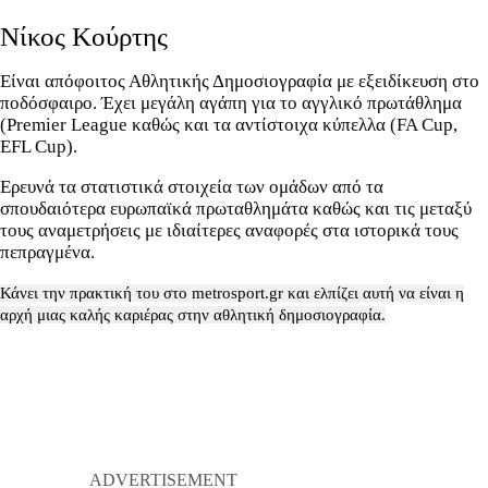
Νίκος Κούρτης
Είναι απόφοιτος Αθλητικής Δημοσιογραφία με εξειδίκευση στο
ποδόσφαιρο. Έχει μεγάλη αγάπη για το αγγλικό πρωτάθλημα
(Premier League καθώς και τα αντίστοιχα κύπελλα (FA Cup,
EFL Cup).
Ερευνά τα στατιστικά στοιχεία των ομάδων από τα
σπουδαιότερα ευρωπαϊκά πρωταθλημάτα καθώς και τις μεταξύ
τους αναμετρήσεις με ιδιαίτερες αναφορές στα ιστορικά τους
πεπραγμένα.
Κάνει την πρακτική του στο metrosport.gr και ελπίζει αυτή να είναι η
αρχή μιας καλής καριέρας στην αθλητική δημοσιογραφία.