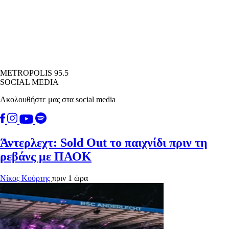
METROPOLIS 95.5
SOCIAL MEDIA
Ακολουθήστε μας στα social media
Άντερλεχτ: Sold Out το παιχνίδι πριν τη
ρεβάνς με ΠΑΟΚ
Νίκος Κούρτης
πριν 1 ώρα