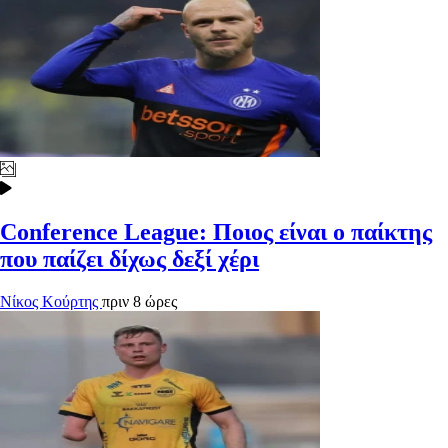
Conference League: Ποιος είναι ο παίκτης
που παίζει δίχως δεξί χέρι
Νίκος Κούρτης
πριν 8 ώρες