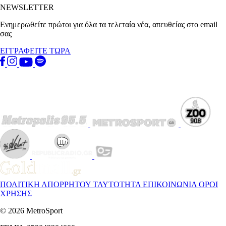
NEWSLETTER
Ενημερωθείτε πρώτοι για όλα τα τελεταία νέα, απευθείας στο email
σας
ΕΓΓΡΑΦΕΙΤΕ ΤΩΡΑ
ΠΟΛΙΤΙΚΗ ΑΠΟΡΡΗΤΟΥ
ΤΑΥΤΟΤΗΤΑ
ΕΠΙΚΟΙΝΩΝΙΑ
ΟΡΟΙ
ΧΡΗΣΗΣ
© 2026 MetroSport