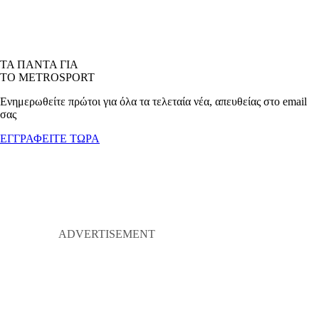
ΤΑ ΠΑΝΤΑ ΓΙΑ
ΤΟ METROSPORT
Ενημερωθείτε πρώτοι για όλα τα τελεταία νέα, απευθείας στο email
σας
ΕΓΓΡΑΦΕΙΤΕ ΤΩΡΑ