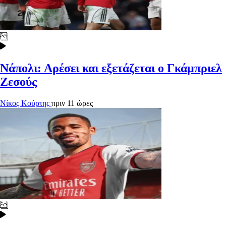
Νάπολι: Αρέσει και εξετάζεται ο Γκάμπριελ
Ζεσούς
Νίκος Κούρτης
πριν 11 ώρες