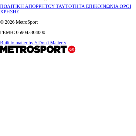
ΠΟΛΙΤΙΚΗ ΑΠΟΡΡΗΤΟΥ
ΤΑΥΤΟΤΗΤΑ
ΕΠΙΚΟΙΝΩΝΙΑ
ΟΡΟΙ
ΧΡΗΣΗΣ
© 2026 MetroSport
ΓΕΜΗ: 059043304000
Built to matter by // Don't Matter //