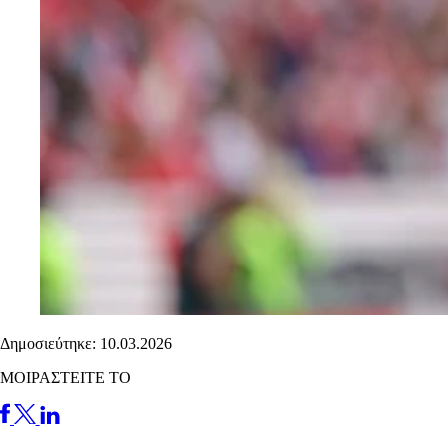
Δημοσιεύτηκε: 10.03.2026
ΜΟΙΡΑΣΤΕΙΤΕ ΤΟ