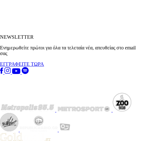
NEWSLETTER
Ενημερωθείτε πρώτοι για όλα τα τελεταία νέα, απευθείας στο email
σας
ΕΓΓΡΑΦΕΙΤΕ ΤΩΡΑ