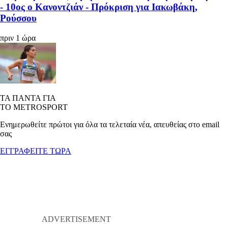
- 10ος ο Κανοντζιάν - Πρόκριση για Ιακωβάκη,
Ρούσσου
πριν 1 ώρα
ΤΑ ΠΑΝΤΑ ΓΙΑ
ΤΟ METROSPORT
Ενημερωθείτε πρώτοι για όλα τα τελεταία νέα, απευθείας στο email
σας
ΕΓΓΡΑΦΕΙΤΕ ΤΩΡΑ