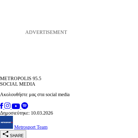
METROPOLIS 95.5
SOCIAL MEDIA
Ακολουθήστε μας στα social media
Δημοσιεύτηκε: 10.03.2026
Metrosport Team
SHARE