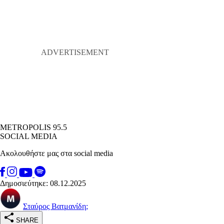
METROPOLIS 95.5
SOCIAL MEDIA
Ακολουθήστε μας στα social media
Δημοσιεύτηκε: 08.12.2025
Σταύρος Βατμανίδη;
SHARE