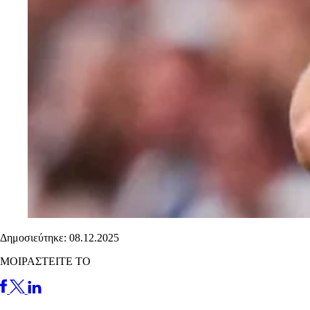
Δημοσιεύτηκε: 08.12.2025
ΜΟΙΡΑΣΤΕΙΤΕ ΤΟ