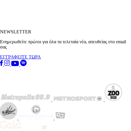
NEWSLETTER
Ενημερωθείτε πρώτοι για όλα τα τελεταία νέα, απευθείας στο email
σας
ΕΓΓΡΑΦΕΙΤΕ ΤΩΡΑ