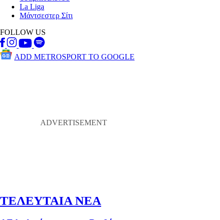
La Liga
Μάντσεστερ Σίτι
FOLLOW US
ADD METROSPORT TO GOOGLE
ΤΕΛΕΥΤΑΙΑ ΝΕΑ