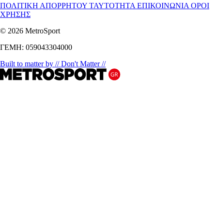
ΠΟΛΙΤΙΚΗ ΑΠΟΡΡΗΤΟΥ
ΤΑΥΤΟΤΗΤΑ
ΕΠΙΚΟΙΝΩΝΙΑ
ΟΡΟΙ
ΧΡΗΣΗΣ
© 2026 MetroSport
ΓΕΜΗ: 059043304000
Built to matter by // Don't Matter //