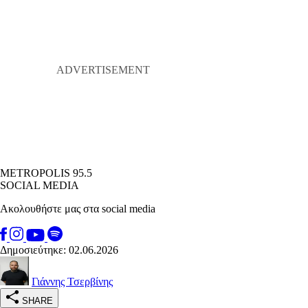
METROPOLIS 95.5
SOCIAL MEDIA
Ακολουθήστε μας στα social media
Δημοσιεύτηκε: 02.06.2026
Γιάννης Τσερβίνης
SHARE