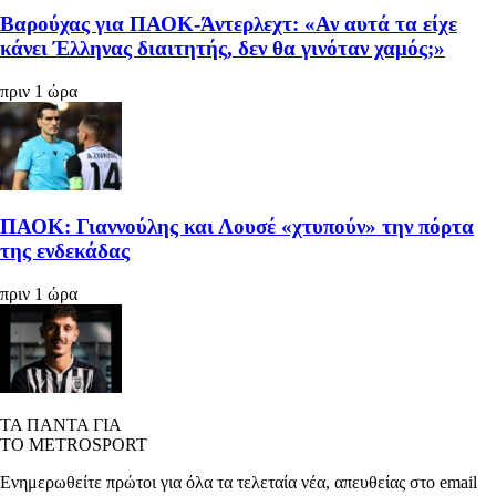
Βαρούχας για ΠΑΟΚ-Άντερλεχτ: «Αν αυτά τα είχε
κάνει Έλληνας διαιτητής, δεν θα γινόταν χαμός;»
πριν 1 ώρα
ΠΑΟΚ: Γιαννούλης και Λουσέ «χτυπούν» την πόρτα
της ενδεκάδας
πριν 1 ώρα
ΤΑ ΠΑΝΤΑ ΓΙΑ
ΤΟ METROSPORT
Ενημερωθείτε πρώτοι για όλα τα τελεταία νέα, απευθείας στο email