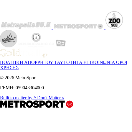
ΠΟΛΙΤΙΚΗ ΑΠΟΡΡΗΤΟΥ
ΤΑΥΤΟΤΗΤΑ
ΕΠΙΚΟΙΝΩΝΙΑ
ΟΡΟΙ
ΧΡΗΣΗΣ
© 2026 MetroSport
ΓΕΜΗ: 059043304000
Built to matter by // Don't Matter //