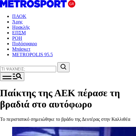
ΠΑΟΚ
Άρης
Ηρακλής
ΕΠΣΜ
ΡΟΗ
Ποδόσφαιρο
Μπάσκετ
METROPOLIS 95.5
Παίκτης της ΑΕΚ πέρασε τη
βραδιά στο αυτόφωρο
Το περιστατικό σημειώθηκε το βράδυ της Δευτέρας στην Καλλιθέα