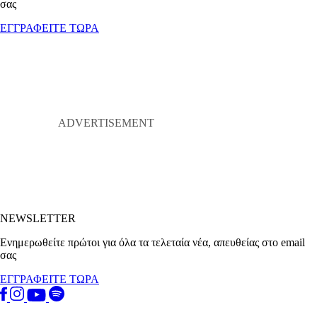
σας
ΕΓΓΡΑΦΕΙΤΕ ΤΩΡΑ
NEWSLETTER
Ενημερωθείτε πρώτοι για όλα τα τελεταία νέα, απευθείας στο email
σας
ΕΓΓΡΑΦΕΙΤΕ ΤΩΡΑ