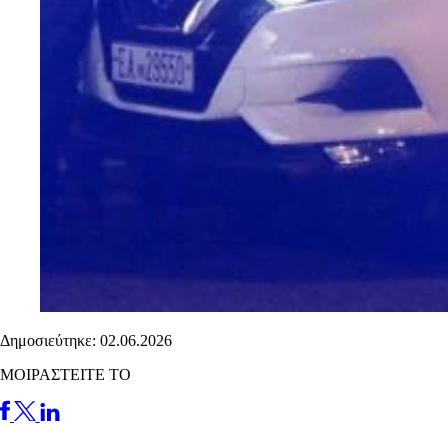
Δημοσιεύτηκε: 02.06.2026
ΜΟΙΡΑΣΤΕΙΤΕ ΤΟ