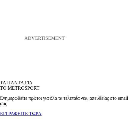
ΤΑ ΠΑΝΤΑ ΓΙΑ
ΤΟ METROSPORT
Ενημερωθείτε πρώτοι για όλα τα τελεταία νέα, απευθείας στο email
σας
ΕΓΓΡΑΦΕΙΤΕ ΤΩΡΑ