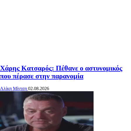
Χάρης Κατσαρός: Πέθανε ο αστυνομικός
που πέρασε στην παρανομία
Αλίκη Μίντση
02.08.2026