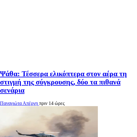
Ψάθα: Τέσσερα ελικόπτερα στον αέρα τη
στιγμή της σύγκρουσης, δύο τα πιθανά
σενάρια
Παναγιώτα Απέργη
πριν 14 ώρες