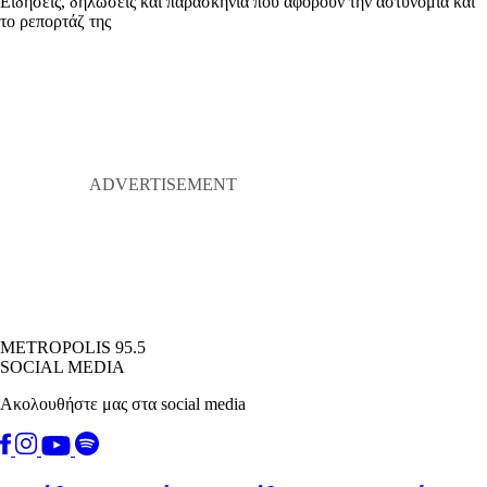
Ειδήσεις, δηλώσεις και παρασκήνια που αφορούν την αστυνομία και
το ρεπορτάζ της
METROPOLIS 95.5
SOCIAL MEDIA
Ακολουθήστε μας στα social media