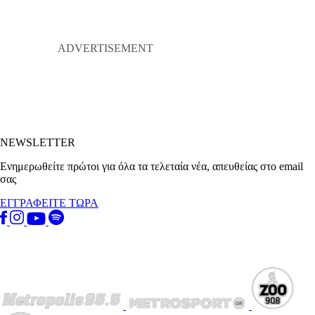
NEWSLETTER
Ενημερωθείτε πρώτοι για όλα τα τελεταία νέα, απευθείας στο email
σας
ΕΓΓΡΑΦΕΙΤΕ ΤΩΡΑ