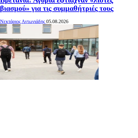
βιασμού» για τις συμμαθήτριές τους
Νεκτάριος Αντωνιάδης
05.08.2026