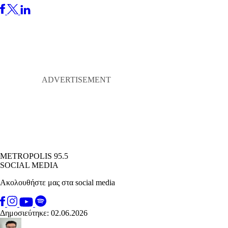
METROPOLIS 95.5
SOCIAL MEDIA
Ακολουθήστε μας στα social media
Δημοσιεύτηκε: 02.06.2026