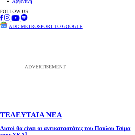
Αργεντινή
FOLLOW US
ADD METROSPORT TO GOOGLE
ΤΕΛΕΥΤΑΙΑ ΝΕΑ
Αυτοί θα είναι οι αντικαταστάτες του Παύλου Τσίμα
στον ΣΚΑΪ