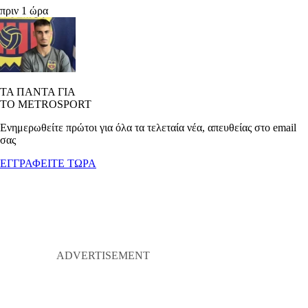
πριν 1 ώρα
ΤΑ ΠΑΝΤΑ ΓΙΑ
ΤΟ METROSPORT
Ενημερωθείτε πρώτοι για όλα τα τελεταία νέα, απευθείας στο email
σας
ΕΓΓΡΑΦΕΙΤΕ ΤΩΡΑ