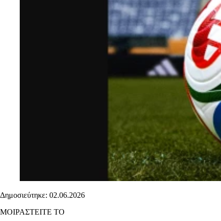
Δημοσιεύτηκε: 02.06.2026
ΜΟΙΡΑΣΤΕΙΤΕ ΤΟ