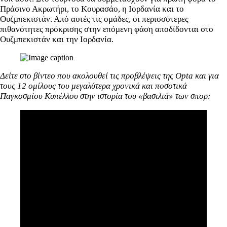
Πράσινο Ακρωτήρι, το Κουρασάο, η Ιορδανία και το
Ουζμπεκιστάν. Από αυτές τις ομάδες, οι περισσότερες
πιθανότητες πρόκρισης στην επόμενη φάση αποδίδονται στο
Ουζμπεκιστάν και την Ιορδανία.
Δείτε στο βίντεο που ακολουθεί τις προβλέψεις της Opta και για
τους 12 ομίλους του μεγαλύτερα χρονικά και ποσοτικά
Παγκοσμίου Κυπέλλου στην ιστορία του «βασιλιά» των σπορ: