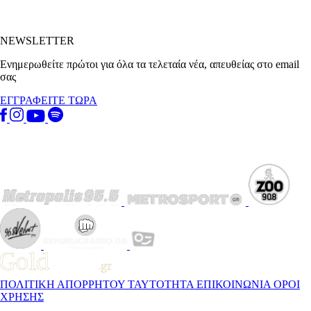
NEWSLETTER
Ενημερωθείτε πρώτοι για όλα τα τελεταία νέα, απευθείας στο email
σας
ΕΓΓΡΑΦΕΙΤΕ ΤΩΡΑ
ΠΟΛΙΤΙΚΗ ΑΠΟΡΡΗΤΟΥ
ΤΑΥΤΟΤΗΤΑ
ΕΠΙΚΟΙΝΩΝΙΑ
ΟΡΟΙ
ΧΡΗΣΗΣ