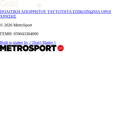
ΠΟΛΙΤΙΚΗ ΑΠΟΡΡΗΤΟΥ
ΤΑΥΤΟΤΗΤΑ
ΕΠΙΚΟΙΝΩΝΙΑ
ΟΡΟΙ
ΧΡΗΣΗΣ
© 2026 MetroSport
ΓΕΜΗ: 059043304000
Built to matter by // Don't Matter //