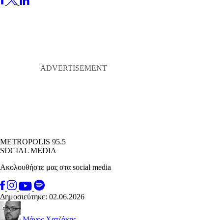
METROPOLIS 95.5
SOCIAL MEDIA
Ακολουθήστε μας στα social media
Δημοσιεύτηκε: 02.06.2026
Μάνος Χατζάκης