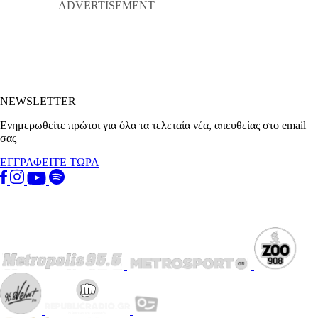
NEWSLETTER
Ενημερωθείτε πρώτοι για όλα τα τελεταία νέα, απευθείας στο email
σας
ΕΓΓΡΑΦΕΙΤΕ ΤΩΡΑ