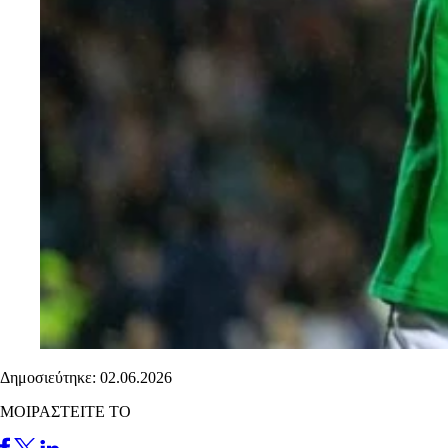
Δημοσιεύτηκε: 02.06.2026
ΜΟΙΡΑΣΤΕΙΤΕ ΤΟ