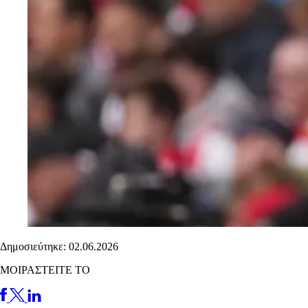
Δημοσιεύτηκε: 02.06.2026
ΜΟΙΡΑΣΤΕΙΤΕ ΤΟ