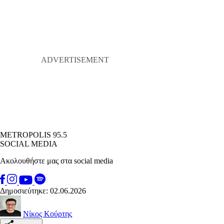
METROPOLIS 95.5
SOCIAL MEDIA
Ακολουθήστε μας στα social media
Δημοσιεύτηκε: 02.06.2026
Νίκος Κούρτης