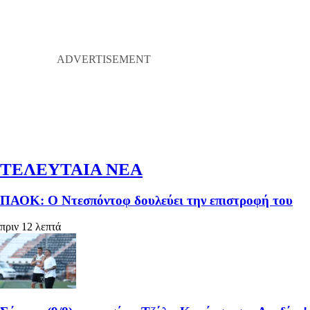
ΤΕΛΕΥΤΑΙΑ ΝΕΑ
ΠΑΟΚ: Ο Ντεσπόντοφ δουλεύει την επιστροφή του
πριν 12 λεπτά