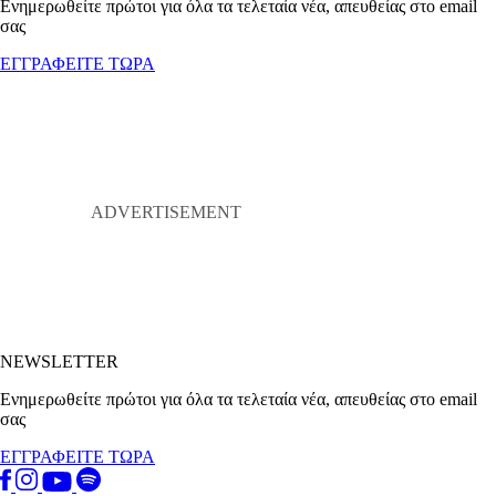
Ενημερωθείτε πρώτοι για όλα τα τελεταία νέα, απευθείας στο email
σας
ΕΓΓΡΑΦΕΙΤΕ ΤΩΡΑ
NEWSLETTER
Ενημερωθείτε πρώτοι για όλα τα τελεταία νέα, απευθείας στο email
σας
ΕΓΓΡΑΦΕΙΤΕ ΤΩΡΑ