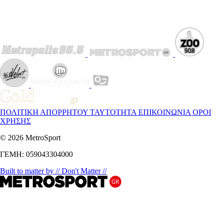
ΠΟΛΙΤΙΚΗ ΑΠΟΡΡΗΤΟΥ
ΤΑΥΤΟΤΗΤΑ
ΕΠΙΚΟΙΝΩΝΙΑ
ΟΡΟΙ
ΧΡΗΣΗΣ
© 2026 MetroSport
ΓΕΜΗ: 059043304000
Built to matter by // Don't Matter //