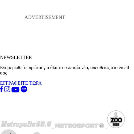
NEWSLETTER
Ενημερωθείτε πρώτοι για όλα τα τελεταία νέα, απευθείας στο email
σας
ΕΓΓΡΑΦΕΙΤΕ ΤΩΡΑ