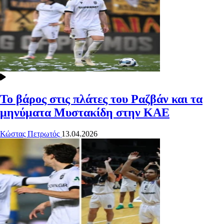
Το βάρος στις πλάτες του Ραζβάν και τα
μηνύματα Μυστακίδη στην ΚΑΕ
Κώστας Πετρωτός
13.04.2026