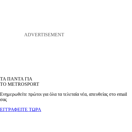
ΤΑ ΠΑΝΤΑ ΓΙΑ
ΤΟ METROSPORT
Ενημερωθείτε πρώτοι για όλα τα τελεταία νέα, απευθείας στο email
σας
ΕΓΓΡΑΦΕΙΤΕ ΤΩΡΑ