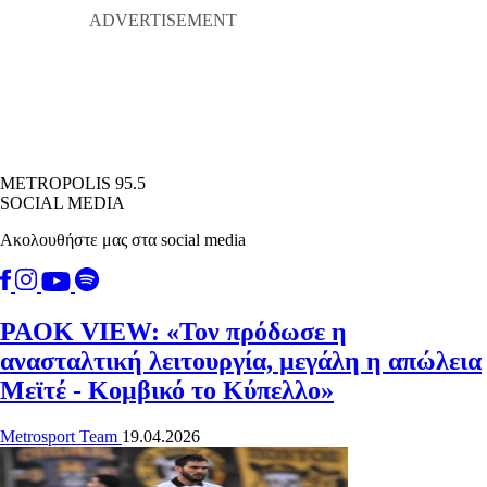
METROPOLIS 95.5
SOCIAL MEDIA
Ακολουθήστε μας στα social media
PAOK VIEW: «Τον πρόδωσε η
ανασταλτική λειτουργία, μεγάλη η απώλεια
Μεϊτέ - Κομβικό το Κύπελλο»
Metrosport Team
19.04.2026