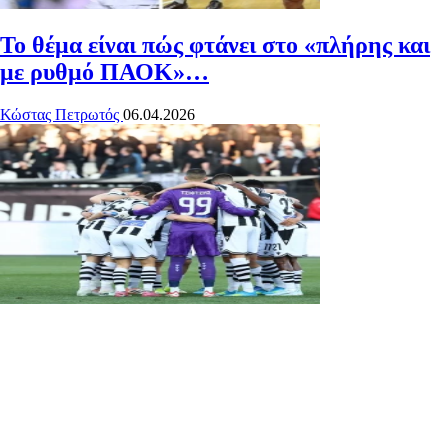
Το θέμα είναι πώς φτάνει στο «πλήρης και
με ρυθμό ΠΑΟΚ»…
Κώστας Πετρωτός
06.04.2026