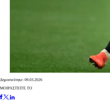
Δημοσιεύτηκε: 09.03.2026
ΜΟΙΡΑΣΤΕΙΤΕ ΤΟ