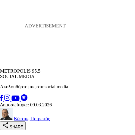
METROPOLIS 95.5
SOCIAL MEDIA
Ακολουθήστε μας στα social media
Δημοσιεύτηκε: 09.03.2026
Κώστας Πετρωτός
SHARE