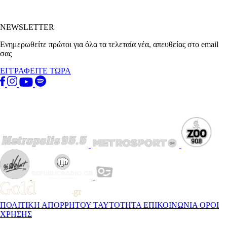
NEWSLETTER
Ενημερωθείτε πρώτοι για όλα τα τελεταία νέα, απευθείας στο email
σας
ΕΓΓΡΑΦΕΙΤΕ ΤΩΡΑ
ΠΟΛΙΤΙΚΗ ΑΠΟΡΡΗΤΟΥ
ΤΑΥΤΟΤΗΤΑ
ΕΠΙΚΟΙΝΩΝΙΑ
ΟΡΟΙ
ΧΡΗΣΗΣ