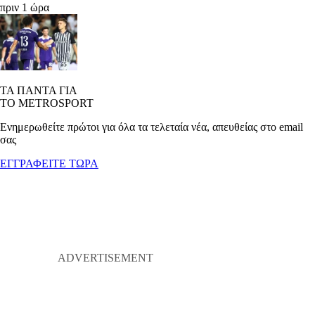
πριν 1 ώρα
ΤΑ ΠΑΝΤΑ ΓΙΑ
ΤΟ METROSPORT
Ενημερωθείτε πρώτοι για όλα τα τελεταία νέα, απευθείας στο email
σας
ΕΓΓΡΑΦΕΙΤΕ ΤΩΡΑ