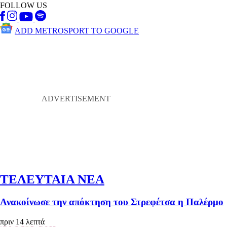
FOLLOW US
ADD METROSPORT TO GOOGLE
ΤΕΛΕΥΤΑΙΑ ΝΕΑ
Ανακοίνωσε την απόκτηση του Στρεφέτσα η Παλέρμο
πριν 14 λεπτά