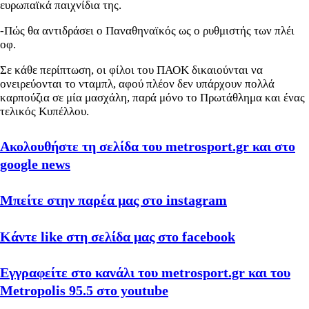
ευρωπαϊκά παιχνίδια της.
-Πώς θα αντιδράσει ο Παναθηναϊκός ως ο ρυθμιστής των πλέι
οφ.
Σε κάθε περίπτωση, οι φίλοι του ΠΑΟΚ δικαιούνται να
ονειρεύονται το νταμπλ, αφού πλέον δεν υπάρχουν πολλά
καρπούζια σε μία μασχάλη, παρά μόνο το Πρωτάθλημα και ένας
τελικός Κυπέλλου.
Ακολουθήστε τη σελίδα του metrosport.gr και στο
google news
Μπείτε στην παρέα μας στο instagram
Κάντε like στη σελίδα μας στο facebook
Εγγραφείτε στο κανάλι του metrosport.gr και του
Metropolis 95.5 στο youtube