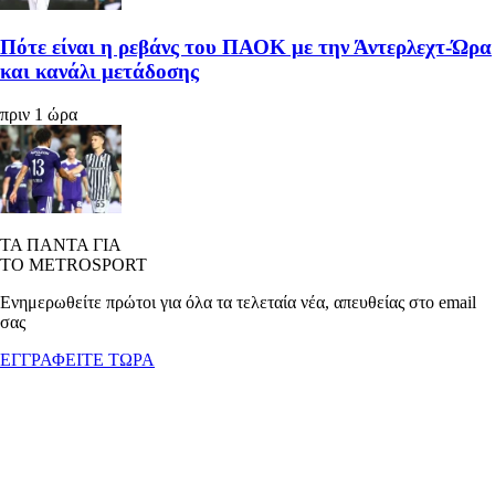
Πότε είναι η ρεβάνς του ΠΑΟΚ με την Άντερλεχτ-Ώρα
και κανάλι μετάδοσης
πριν 1 ώρα
ΤΑ ΠΑΝΤΑ ΓΙΑ
ΤΟ METROSPORT
Ενημερωθείτε πρώτοι για όλα τα τελεταία νέα, απευθείας στο email
σας
ΕΓΓΡΑΦΕΙΤΕ ΤΩΡΑ