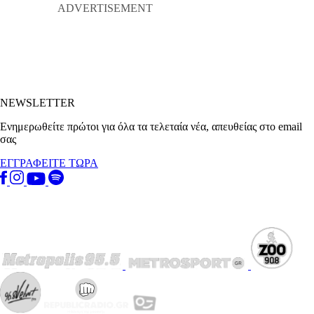
NEWSLETTER
Ενημερωθείτε πρώτοι για όλα τα τελεταία νέα, απευθείας στο email
σας
ΕΓΓΡΑΦΕΙΤΕ ΤΩΡΑ