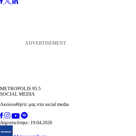
METROPOLIS 95.5
SOCIAL MEDIA
Ακολουθήστε μας στα social media
Δημοσιεύτηκε: 19.04.2026