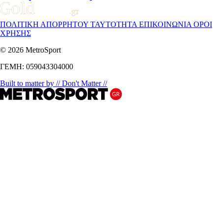
ΠΟΛΙΤΙΚΗ ΑΠΟΡΡΗΤΟΥ
ΤΑΥΤΟΤΗΤΑ
ΕΠΙΚΟΙΝΩΝΙΑ
ΟΡΟΙ
ΧΡΗΣΗΣ
© 2026 MetroSport
ΓΕΜΗ: 059043304000
Built to matter by // Don't Matter //