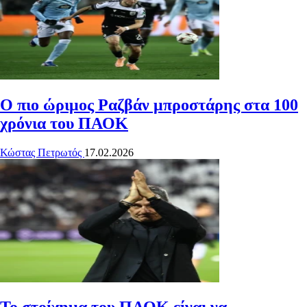
Ο πιο ώριμος Ραζβάν μπροστάρης στα 100
χρόνια του ΠΑΟΚ
Κώστας Πετρωτός
17.02.2026