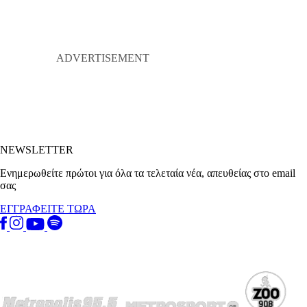
NEWSLETTER
Ενημερωθείτε πρώτοι για όλα τα τελεταία νέα, απευθείας στο email
σας
ΕΓΓΡΑΦΕΙΤΕ ΤΩΡΑ