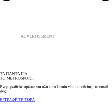
ΤΑ ΠΑΝΤΑ ΓΙΑ
ΤΟ METROSPORT
Ενημερωθείτε πρώτοι για όλα τα τελεταία νέα, απευθείας στο email
σας
ΕΓΓΡΑΦΕΙΤΕ ΤΩΡΑ