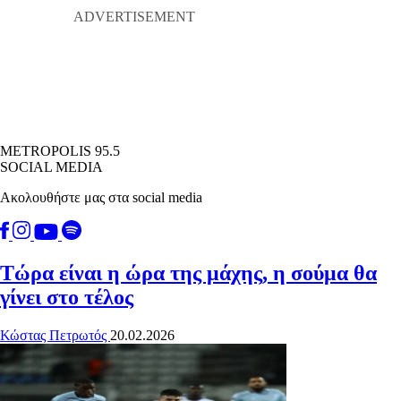
METROPOLIS 95.5
SOCIAL MEDIA
Ακολουθήστε μας στα social media
Τώρα είναι η ώρα της μάχης, η σούμα θα
γίνει στο τέλος
Κώστας Πετρωτός
20.02.2026