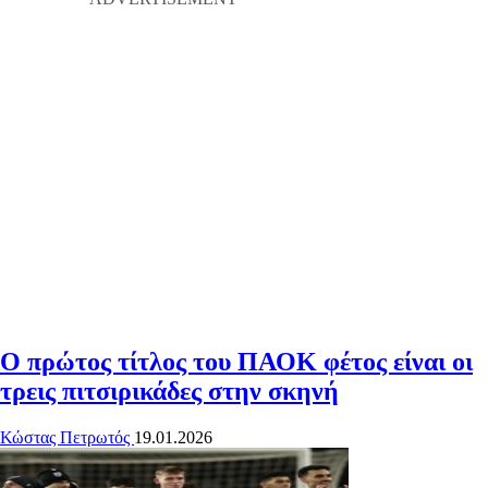
Ο πρώτος τίτλος του ΠΑΟΚ φέτος είναι οι
τρεις πιτσιρικάδες στην σκηνή
Κώστας Πετρωτός
19.01.2026