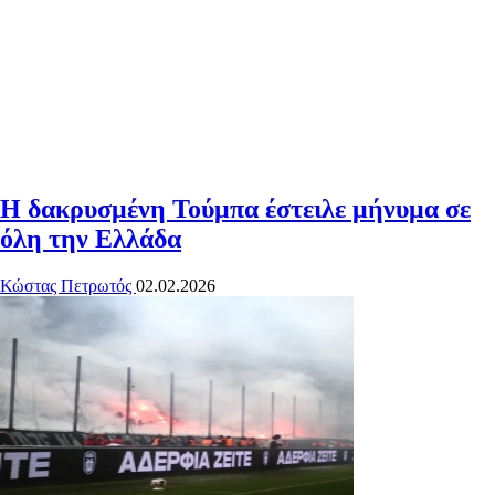
Η δακρυσμένη Τούμπα έστειλε μήνυμα σε
όλη την Ελλάδα
Κώστας Πετρωτός
02.02.2026