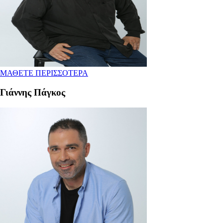
ΜΑΘΕΤΕ ΠΕΡΙΣΣΟΤΕΡΑ
Γιάννης Πάγκος