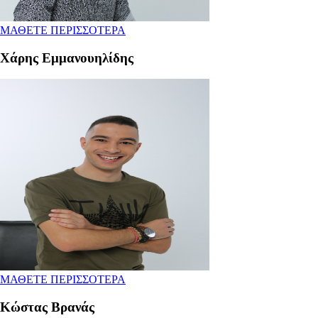
ΜΑΘΕΤΕ ΠΕΡΙΣΣΟΤΕΡΑ
Χάρης Εμμανουηλίδης
ΜΑΘΕΤΕ ΠΕΡΙΣΣΟΤΕΡΑ
Κώστας Βρανάς