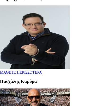
ΜΑΘΕΤΕ ΠΕΡΙΣΣΟΤΕΡΑ
Πασχάλης Καμόρα