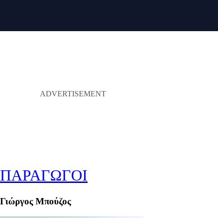
ΠΑΡΑΓΩΓΟΙ
Γιώργος Μπούζος