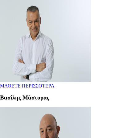
ΜΑΘΕΤΕ ΠΕΡΙΣΣΟΤΕΡΑ
Βασίλης Μάστορας