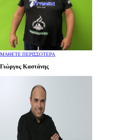
ΜΑΘΕΤΕ ΠΕΡΙΣΣΟΤΕΡΑ
Γιώργος Καστάνης