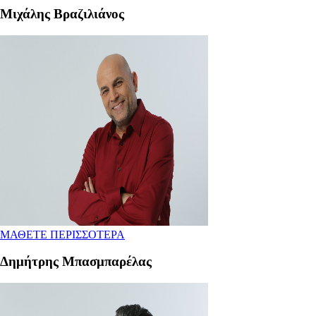
Μιχάλης Βραζιλιάνος
ΜΑΘΕΤΕ ΠΕΡΙΣΣΟΤΕΡΑ
Δημήτρης Μπασμπαρέλας