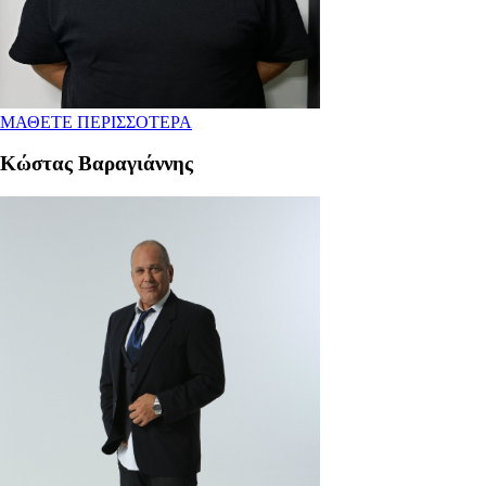
ΜΑΘΕΤΕ ΠΕΡΙΣΣΟΤΕΡΑ
Κώστας Βαραγιάννης