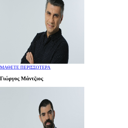
ΜΑΘΕΤΕ ΠΕΡΙΣΣΟΤΕΡΑ
Γιώργος Μάντζιος