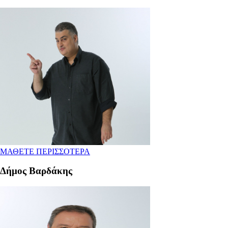
ΜΑΘΕΤΕ ΠΕΡΙΣΣΟΤΕΡΑ
Δήμος Βαρδάκης