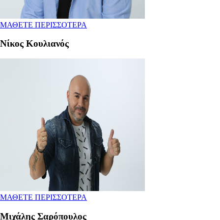
ΜΑΘΕΤΕ ΠΕΡΙΣΣΟΤΕΡΑ
Νίκος Κουλιανός
ΜΑΘΕΤΕ ΠΕΡΙΣΣΟΤΕΡΑ
Μιχάλης Σαρόπουλος