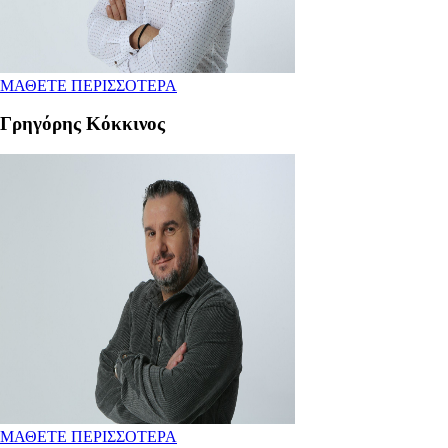
ΜΑΘΕΤΕ ΠΕΡΙΣΣΟΤΕΡΑ
Γρηγόρης Κόκκινος
ΜΑΘΕΤΕ ΠΕΡΙΣΣΟΤΕΡΑ