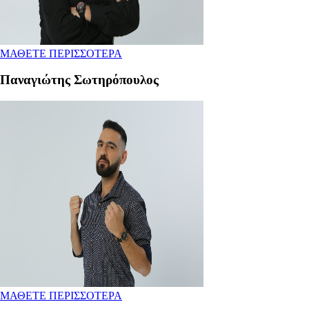
ΜΑΘΕΤΕ ΠΕΡΙΣΣΟΤΕΡΑ
Παναγιώτης Σωτηρόπουλος
ΜΑΘΕΤΕ ΠΕΡΙΣΣΟΤΕΡΑ