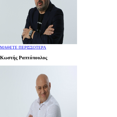
ΜΑΘΕΤΕ ΠΕΡΙΣΣΟΤΕΡΑ
Κωστής Ραπτόπουλος