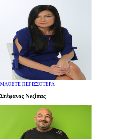
ΜΑΘΕΤΕ ΠΕΡΙΣΣΟΤΕΡΑ
Στέφανος Νεζίπας