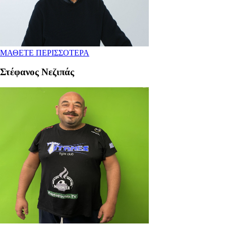
ΜΑΘΕΤΕ ΠΕΡΙΣΣΟΤΕΡΑ
Στέφανος Νεζιπάς