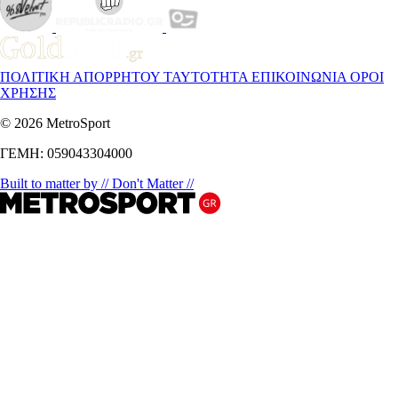
ΠΟΛΙΤΙΚΗ ΑΠΟΡΡΗΤΟΥ
ΤΑΥΤΟΤΗΤΑ
ΕΠΙΚΟΙΝΩΝΙΑ
ΟΡΟΙ
ΧΡΗΣΗΣ
© 2026 MetroSport
ΓΕΜΗ: 059043304000
Built to matter by // Don't Matter //