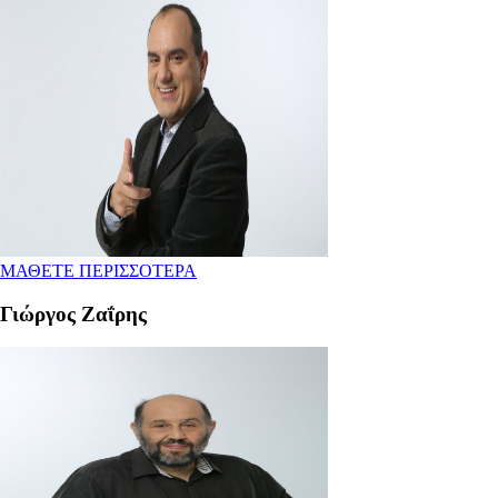
ΜΑΘΕΤΕ ΠΕΡΙΣΣΟΤΕΡΑ
Γιώργος Ζαΐρης