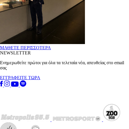
ΜΑΘΕΤΕ ΠΕΡΙΣΣΟΤΕΡΑ
NEWSLETTER
Ενημερωθείτε πρώτοι για όλα τα τελεταία νέα, απευθείας στο email
σας
ΕΓΓΡΑΦΕΙΤΕ ΤΩΡΑ