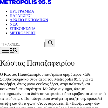
ΠΡΟΓΡΑΜΜΑ
ΠΑΡΑΓΩΓΟΙ
ΑΡΧΕΙΟ ΕΚΠΟΜΠΩΝ
ΝΕΑ
ΕΠΙΚΟΙΝΩΝΙΑ
METROSPORT
Κώστας Παπαζαφειρίου
Ο Κώστας Παπαζαφειρίου επιστρέφει δριμύτερος κάθε
Σαββατοκύριακο στον αέρα του Metropolis 95.5 για να
παρέμβει, όπως μόνο εκείνος ξέρει, στην πολιτική και
κοινωνική επικαιρότητα. Με λόγο αιχμηρό, άποψη
τεκμηριωμένη και διάθεση να φωτίσει όσα κρύβονται πίσω από
τις ειδήσεις, ο Παπαζαφειρίου ανοίγει τη συζήτηση, προκαλεί
σκέψη και δίνει φωνή στους ακροατές. Η «Παρέμβαση» δεν