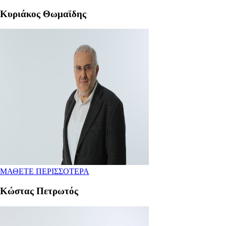
Κυριάκος Θωμαϊδης
ΜΑΘΕΤΕ ΠΕΡΙΣΣΟΤΕΡΑ
Κώστας Πετρωτός