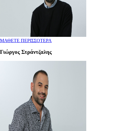
ΜΑΘΕΤΕ ΠΕΡΙΣΣΟΤΕΡΑ
Γιώργος Στράντζαλης