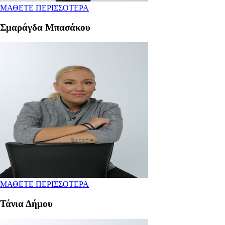
ΜΑΘΕΤΕ ΠΕΡΙΣΣΟΤΕΡΑ
Σμαράγδα Μπασάκου
ΜΑΘΕΤΕ ΠΕΡΙΣΣΟΤΕΡΑ
Τάνια Δήμου