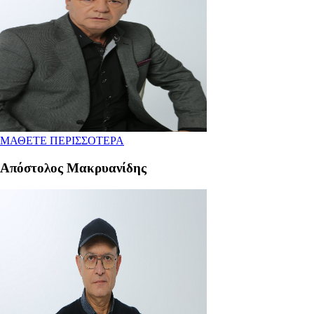
ΜΑΘΕΤΕ ΠΕΡΙΣΣΟΤΕΡΑ
Aπόστολος Μακρυανίδης