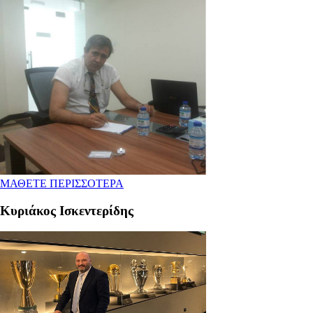
ΜΑΘΕΤΕ ΠΕΡΙΣΣΟΤΕΡΑ
Κυριάκος Ισκεντερίδης