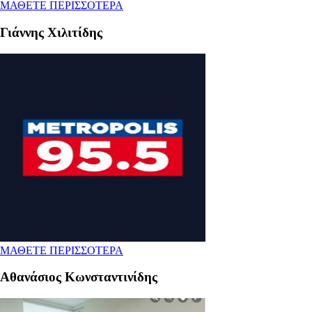
ΜΑΘΕΤΕ ΠΕΡΙΣΣΟΤΕΡΑ
Γιάννης Χιλιτίδης
ΜΑΘΕΤΕ ΠΕΡΙΣΣΟΤΕΡΑ
Αθανάσιος Κωνσταντινίδης