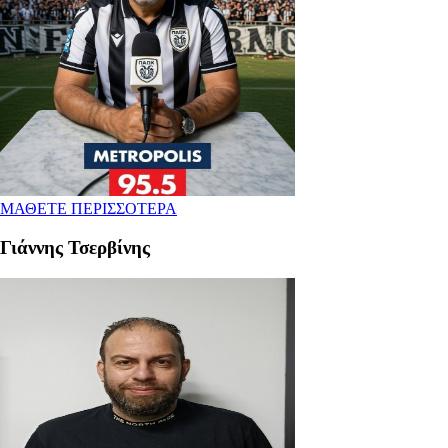
ΜΑΘΕΤΕ ΠΕΡΙΣΣΟΤΕΡΑ
Γιάννης Τσερβίνης