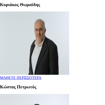
Κυριάκος Θωμαϊδης
ΜΑΘΕΤΕ ΠΕΡΙΣΣΟΤΕΡΑ
Κώστας Πετρωτός