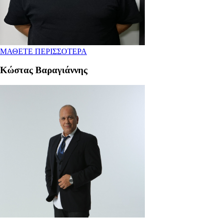
ΜΑΘΕΤΕ ΠΕΡΙΣΣΟΤΕΡΑ
Κώστας Βαραγιάννης