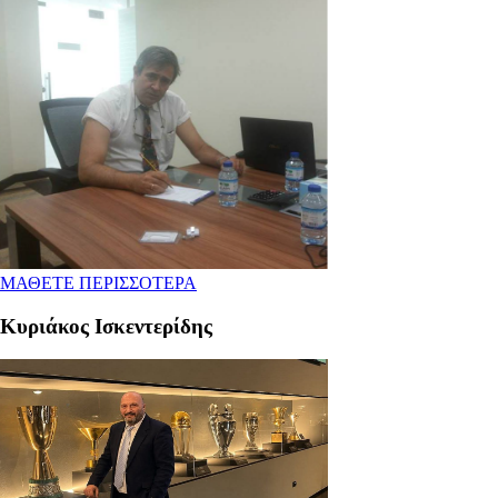
ΜΑΘΕΤΕ ΠΕΡΙΣΣΟΤΕΡΑ
Κυριάκος Ισκεντερίδης