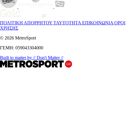
ΠΟΛΙΤΙΚΗ ΑΠΟΡΡΗΤΟΥ
ΤΑΥΤΟΤΗΤΑ
ΕΠΙΚΟΙΝΩΝΙΑ
ΟΡΟΙ
ΧΡΗΣΗΣ
© 2026 MetroSport
ΓΕΜΗ: 059043304000
Built to matter by // Don't Matter //