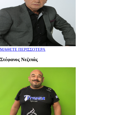
ΜΑΘΕΤΕ ΠΕΡΙΣΣΟΤΕΡΑ
Στέφανος Νεζιπάς