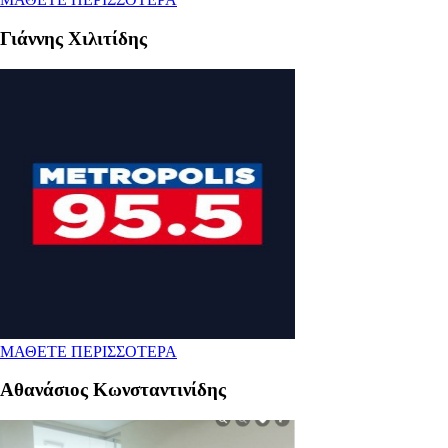
Γιάννης Χιλιτίδης
ΜΑΘΕΤΕ ΠΕΡΙΣΣΟΤΕΡΑ
Αθανάσιος Κωνσταντινίδης