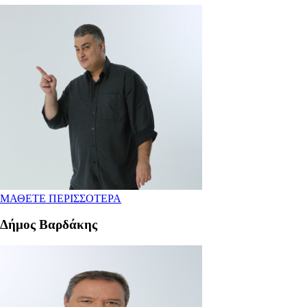
ΜΑΘΕΤΕ ΠΕΡΙΣΣΟΤΕΡΑ
Δήμος Βαρδάκης