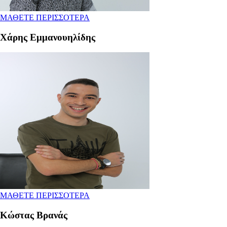
ΜΑΘΕΤΕ ΠΕΡΙΣΣΟΤΕΡΑ
Χάρης Εμμανουηλίδης
ΜΑΘΕΤΕ ΠΕΡΙΣΣΟΤΕΡΑ
Κώστας Βρανάς