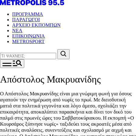
ΠΡΟΓΡΑΜΜΑ
ΠΑΡΑΓΩΓΟΙ
ΑΡΧΕΙΟ ΕΚΠΟΜΠΩΝ
ΝΕΑ
ΕΠΙΚΟΙΝΩΝΙΑ
METROSPORT
Aπόστολος Μακρυανίδης
Ο Απόστολος Μακρυανίδης είναι μια γνώριμη φωνή για όσους
αγαπούν την ενημέρωση από νωρίς το πρωί. Με διεισδυτική
ματιά στα πολιτικά γεγονότα και λόγο άμεσο, σχολιάζει την
επικαιρότητα, αποκαλύπτει παρασκήνια και δίνει τον δικό του
παλμό στις πρωινές ώρες του Σαββατοκύριακου. Η εκπομπή «Ο
Κουρσάρος ξύπνησε νωρίς» ταξιδεύει τους ακροατές μέσα από
πολιτικές αναλύσεις, συνεντεύξεις και σχολιασμό με αιχμή και