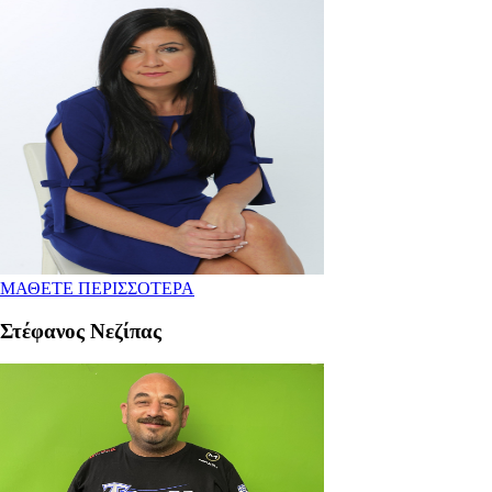
ΜΑΘΕΤΕ ΠΕΡΙΣΣΟΤΕΡΑ
Στέφανος Νεζίπας