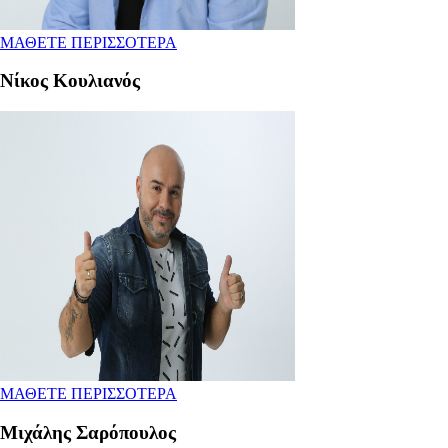
ΜΑΘΕΤΕ ΠΕΡΙΣΣΟΤΕΡΑ
Νίκος Κουλιανός
ΜΑΘΕΤΕ ΠΕΡΙΣΣΟΤΕΡΑ
Μιχάλης Σαρόπουλος