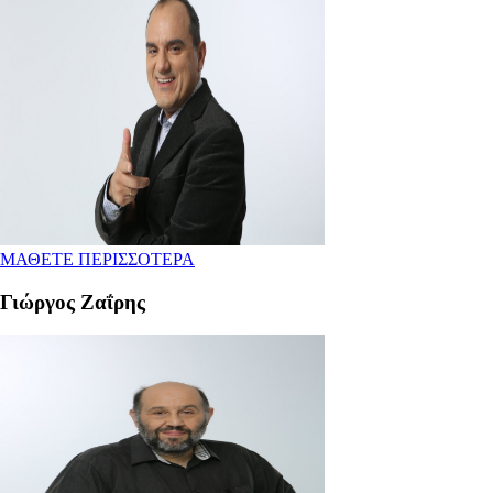
ΜΑΘΕΤΕ ΠΕΡΙΣΣΟΤΕΡΑ
Γιώργος Ζαΐρης