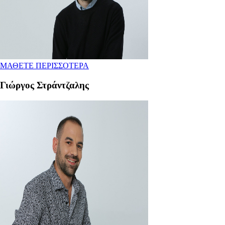
ΜΑΘΕΤΕ ΠΕΡΙΣΣΟΤΕΡΑ
Γιώργος Στράντζαλης