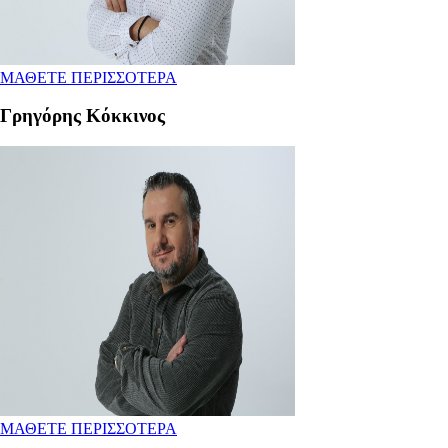
ΜΑΘΕΤΕ ΠΕΡΙΣΣΟΤΕΡΑ
Γρηγόρης Κόκκινος
ΜΑΘΕΤΕ ΠΕΡΙΣΣΟΤΕΡΑ