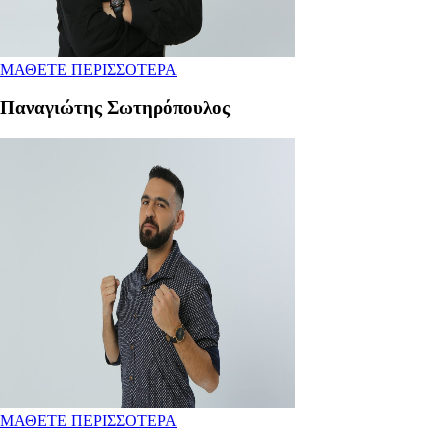
ΜΑΘΕΤΕ ΠΕΡΙΣΣΟΤΕΡΑ
Παναγιώτης Σωτηρόπουλος
ΜΑΘΕΤΕ ΠΕΡΙΣΣΟΤΕΡΑ