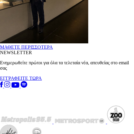
ΜΑΘΕΤΕ ΠΕΡΙΣΣΟΤΕΡΑ
NEWSLETTER
Ενημερωθείτε πρώτοι για όλα τα τελεταία νέα, απευθείας στο email
σας
ΕΓΓΡΑΦΕΙΤΕ ΤΩΡΑ