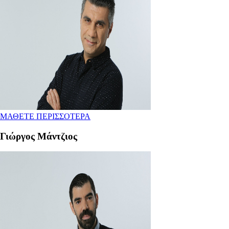
ΜΑΘΕΤΕ ΠΕΡΙΣΣΟΤΕΡΑ
Γιώργος Μάντζιος