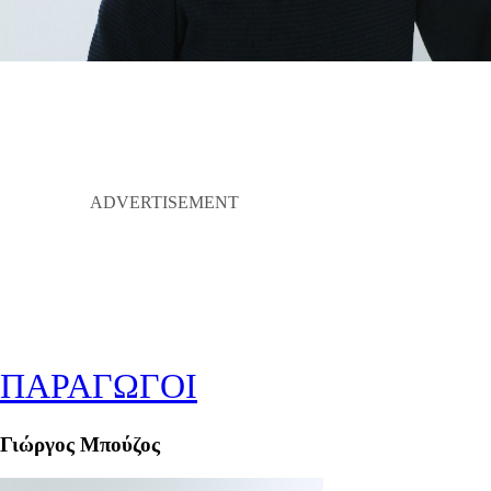
ΠΑΡΑΓΩΓΟΙ
Γιώργος Μπούζος