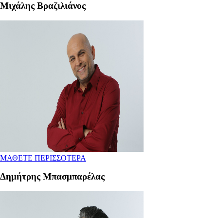
Μιχάλης Βραζιλιάνος
ΜΑΘΕΤΕ ΠΕΡΙΣΣΟΤΕΡΑ
Δημήτρης Μπασμπαρέλας