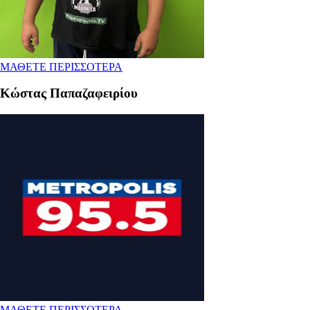
ΜΑΘΕΤΕ ΠΕΡΙΣΣΟΤΕΡΑ
Κώστας Παπαζαφειρίου
ΜΑΘΕΤΕ ΠΕΡΙΣΣΟΤΕΡΑ