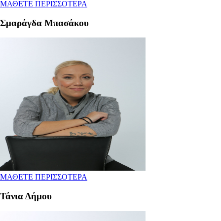
ΜΑΘΕΤΕ ΠΕΡΙΣΣΟΤΕΡΑ
Σμαράγδα Μπασάκου
ΜΑΘΕΤΕ ΠΕΡΙΣΣΟΤΕΡΑ
Τάνια Δήμου