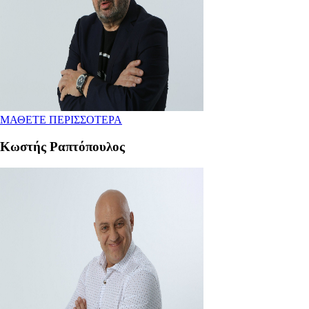
ΜΑΘΕΤΕ ΠΕΡΙΣΣΟΤΕΡΑ
Κωστής Ραπτόπουλος