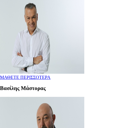
ΜΑΘΕΤΕ ΠΕΡΙΣΣΟΤΕΡΑ
Βασίλης Μάστορας