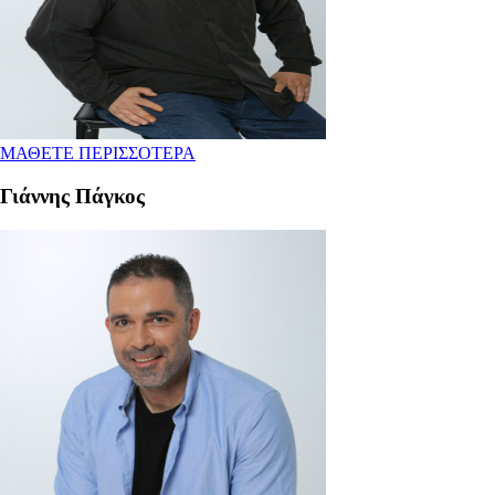
ΜΑΘΕΤΕ ΠΕΡΙΣΣΟΤΕΡΑ
Γιάννης Πάγκος