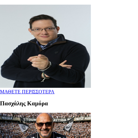
ΜΑΘΕΤΕ ΠΕΡΙΣΣΟΤΕΡΑ
Πασχάλης Καμόρα