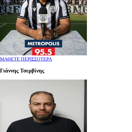
ΜΑΘΕΤΕ ΠΕΡΙΣΣΟΤΕΡΑ
Γιάννης Τσερβίνης