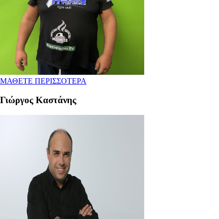
ΜΑΘΕΤΕ ΠΕΡΙΣΣΟΤΕΡΑ
Γιώργος Καστάνης