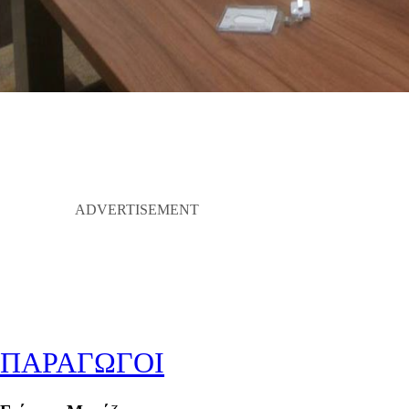
ΠΑΡΑΓΩΓΟΙ