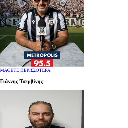
ΜΑΘΕΤΕ ΠΕΡΙΣΣΟΤΕΡΑ
Γιάννης Τσερβίνης