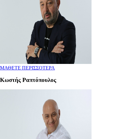
ΜΑΘΕΤΕ ΠΕΡΙΣΣΟΤΕΡΑ
Κωστής Ραπτόπουλος