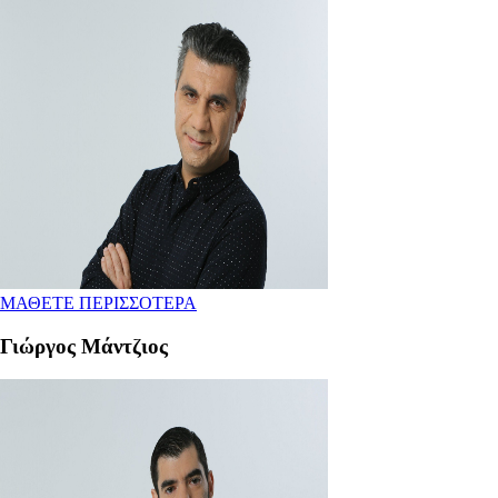
ΜΑΘΕΤΕ ΠΕΡΙΣΣΟΤΕΡΑ
Γιώργος Μάντζιος