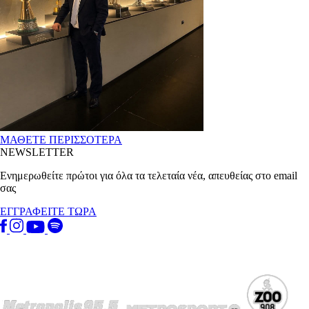
ΜΑΘΕΤΕ ΠΕΡΙΣΣΟΤΕΡΑ
NEWSLETTER
Ενημερωθείτε πρώτοι για όλα τα τελεταία νέα, απευθείας στο email
σας
ΕΓΓΡΑΦΕΙΤΕ ΤΩΡΑ