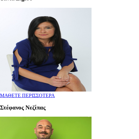
ΜΑΘΕΤΕ ΠΕΡΙΣΣΟΤΕΡΑ
Στέφανος Νεζίπας