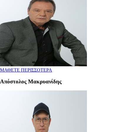
ΜΑΘΕΤΕ ΠΕΡΙΣΣΟΤΕΡΑ
Aπόστολος Μακρυανίδης