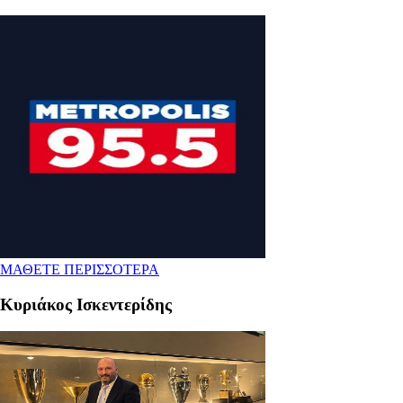
ΜΑΘΕΤΕ ΠΕΡΙΣΣΟΤΕΡΑ
Κυριάκος Ισκεντερίδης