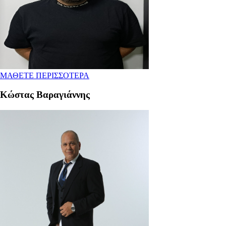
ΜΑΘΕΤΕ ΠΕΡΙΣΣΟΤΕΡΑ
Κώστας Βαραγιάννης