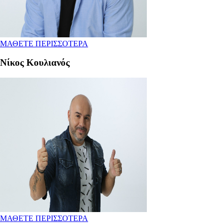
ΜΑΘΕΤΕ ΠΕΡΙΣΣΟΤΕΡΑ
Νίκος Κουλιανός
ΜΑΘΕΤΕ ΠΕΡΙΣΣΟΤΕΡΑ