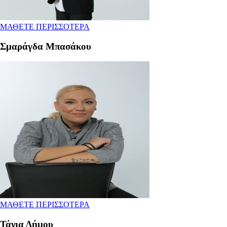
ΜΑΘΕΤΕ ΠΕΡΙΣΣΟΤΕΡΑ
Σμαράγδα Μπασάκου
ΜΑΘΕΤΕ ΠΕΡΙΣΣΟΤΕΡΑ
Τάνια Δήμου