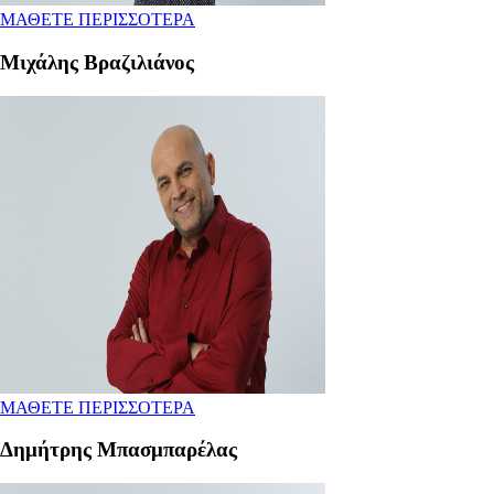
ΜΑΘΕΤΕ ΠΕΡΙΣΣΟΤΕΡΑ
Μιχάλης Βραζιλιάνος
ΜΑΘΕΤΕ ΠΕΡΙΣΣΟΤΕΡΑ
Δημήτρης Μπασμπαρέλας