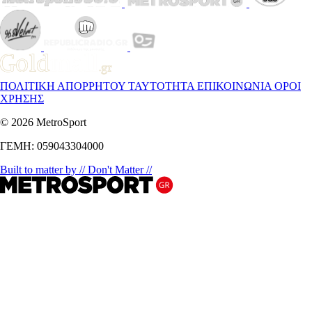
ΠΟΛΙΤΙΚΗ ΑΠΟΡΡΗΤΟΥ
ΤΑΥΤΟΤΗΤΑ
ΕΠΙΚΟΙΝΩΝΙΑ
ΟΡΟΙ
ΧΡΗΣΗΣ
© 2026 MetroSport
ΓΕΜΗ: 059043304000
Built to matter by // Don't Matter //