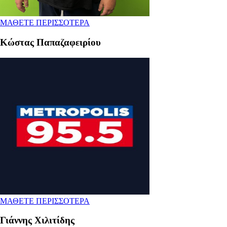
ΜΑΘΕΤΕ ΠΕΡΙΣΣΟΤΕΡΑ
Κώστας Παπαζαφειρίου
ΜΑΘΕΤΕ ΠΕΡΙΣΣΟΤΕΡΑ
Γιάννης Χιλιτίδης