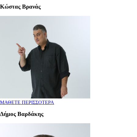
Κώστας Βρανάς
ΜΑΘΕΤΕ ΠΕΡΙΣΣΟΤΕΡΑ
Δήμος Βαρδάκης