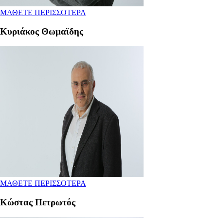
ΜΑΘΕΤΕ ΠΕΡΙΣΣΟΤΕΡΑ
Κυριάκος Θωμαϊδης
ΜΑΘΕΤΕ ΠΕΡΙΣΣΟΤΕΡΑ
Κώστας Πετρωτός