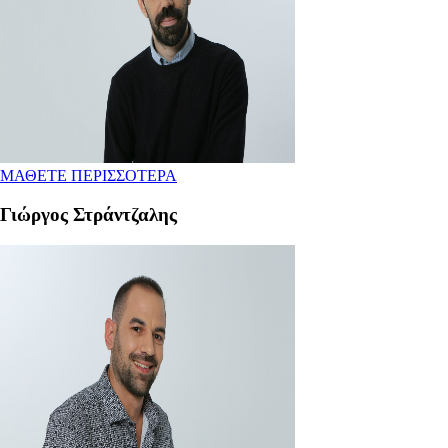
ΜΑΘΕΤΕ ΠΕΡΙΣΣΟΤΕΡΑ
Γιώργος Στράντζαλης