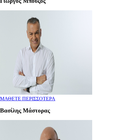
Γιώργος Μπούζος
ΜΑΘΕΤΕ ΠΕΡΙΣΣΟΤΕΡΑ
Βασίλης Μάστορας