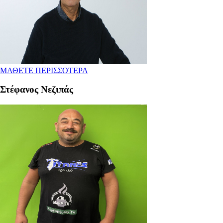
ΜΑΘΕΤΕ ΠΕΡΙΣΣΟΤΕΡΑ
Στέφανος Νεζιπάς