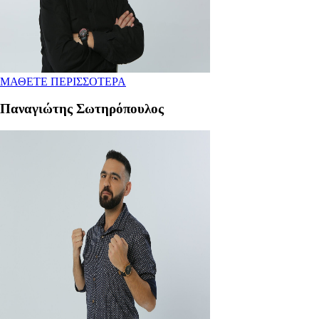
ΜΑΘΕΤΕ ΠΕΡΙΣΣΟΤΕΡΑ
Παναγιώτης Σωτηρόπουλος