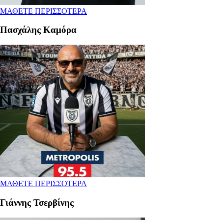
ΜΑΘΕΤΕ ΠΕΡΙΣΣΟΤΕΡΑ
Πασχάλης Καμόρα
ΜΑΘΕΤΕ ΠΕΡΙΣΣΟΤΕΡΑ
Γιάννης Τσερβίνης