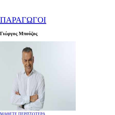
ΠΑΡΑΓΩΓΟΙ
Γιώργος Μπούζος
ΜΑΘΕΤΕ ΠΕΡΙΣΣΟΤΕΡΑ