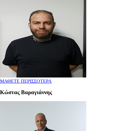
ΜΑΘΕΤΕ ΠΕΡΙΣΣΟΤΕΡΑ
Κώστας Βαραγιάννης