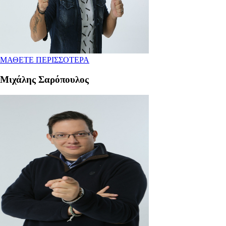
ΜΑΘΕΤΕ ΠΕΡΙΣΣΟΤΕΡΑ
Μιχάλης Σαρόπουλος