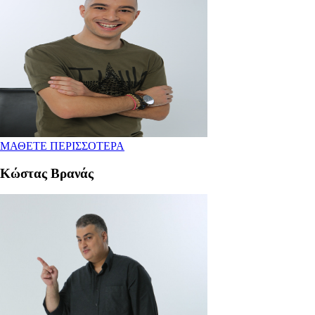
ΜΑΘΕΤΕ ΠΕΡΙΣΣΟΤΕΡΑ
Κώστας Βρανάς