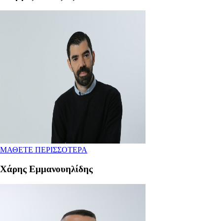
ΜΑΘΕΤΕ ΠΕΡΙΣΣΟΤΕΡΑ
Χάρης Εμμανουηλίδης