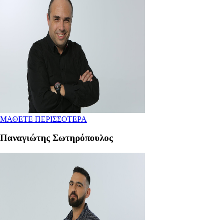
ΜΑΘΕΤΕ ΠΕΡΙΣΣΟΤΕΡΑ
Παναγιώτης Σωτηρόπουλος