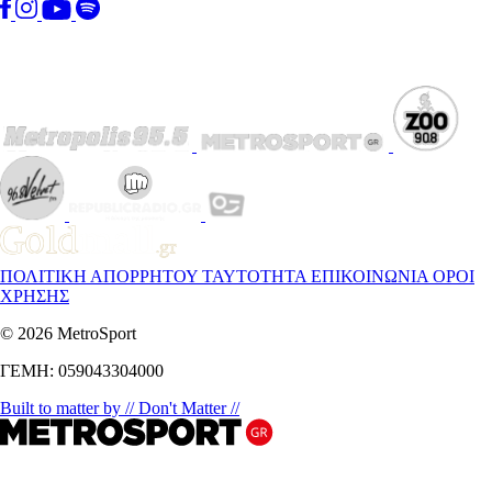
ΠΟΛΙΤΙΚΗ ΑΠΟΡΡΗΤΟΥ
ΤΑΥΤΟΤΗΤΑ
ΕΠΙΚΟΙΝΩΝΙΑ
ΟΡΟΙ
ΧΡΗΣΗΣ
© 2026 MetroSport
ΓΕΜΗ: 059043304000
Built to matter by // Don't Matter //