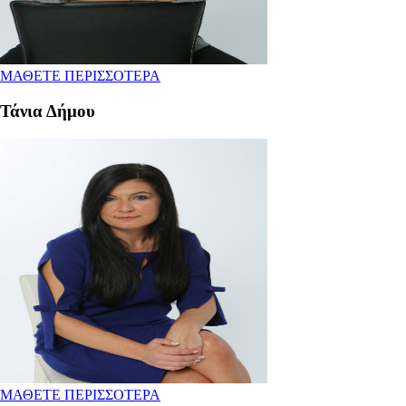
ΜΑΘΕΤΕ ΠΕΡΙΣΣΟΤΕΡΑ
Τάνια Δήμου
ΜΑΘΕΤΕ ΠΕΡΙΣΣΟΤΕΡΑ