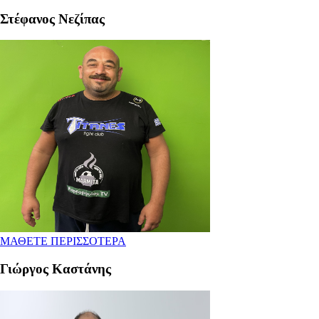
Στέφανος Νεζίπας
ΜΑΘΕΤΕ ΠΕΡΙΣΣΟΤΕΡΑ
Γιώργος Καστάνης