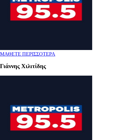
ΜΑΘΕΤΕ ΠΕΡΙΣΣΟΤΕΡΑ
Γιάννης Χιλιτίδης