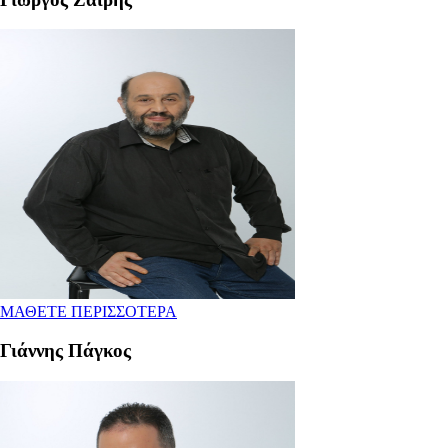
ΜΑΘΕΤΕ ΠΕΡΙΣΣΟΤΕΡΑ
Γιάννης Πάγκος