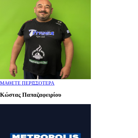
ΜΑΘΕΤΕ ΠΕΡΙΣΣΟΤΕΡΑ
Κώστας Παπαζαφειρίου