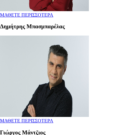
ΜΑΘΕΤΕ ΠΕΡΙΣΣΟΤΕΡΑ
Δημήτρης Μπασμπαρέλας
ΜΑΘΕΤΕ ΠΕΡΙΣΣΟΤΕΡΑ
Γιώργος Μάντζιος