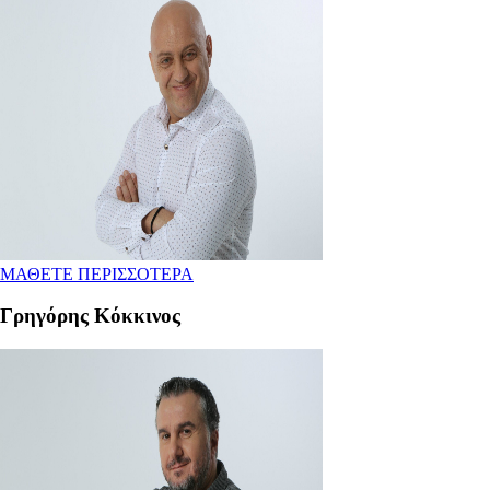
ΜΑΘΕΤΕ ΠΕΡΙΣΣΟΤΕΡΑ
Γρηγόρης Κόκκινος