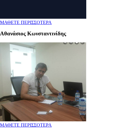
ΜΑΘΕΤΕ ΠΕΡΙΣΣΟΤΕΡΑ
Αθανάσιος Κωνσταντινίδης
ΜΑΘΕΤΕ ΠΕΡΙΣΣΟΤΕΡΑ