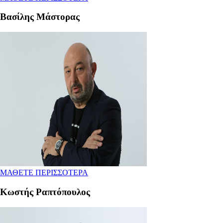
Βασίλης Μάστορας
ΜΑΘΕΤΕ ΠΕΡΙΣΣΟΤΕΡΑ
Κωστής Ραπτόπουλος