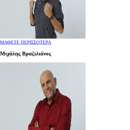
ΜΑΘΕΤΕ ΠΕΡΙΣΣΟΤΕΡΑ
Μιχάλης Βραζιλιάνος