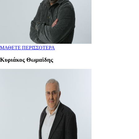
ΜΑΘΕΤΕ ΠΕΡΙΣΣΟΤΕΡΑ
Κυριάκος Θωμαϊδης