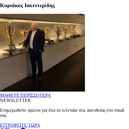
Κυριάκος Ισκεντερίδης
ΜΑΘΕΤΕ ΠΕΡΙΣΣΟΤΕΡΑ
NEWSLETTER
Ενημερωθείτε πρώτοι για όλα τα τελεταία νέα, απευθείας στο email
σας
ΕΓΓΡΑΦΕΙΤΕ ΤΩΡΑ