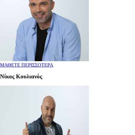
ΜΑΘΕΤΕ ΠΕΡΙΣΣΟΤΕΡΑ
Νίκος Κουλιανός