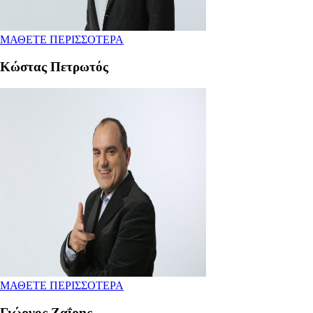
ΜΑΘΕΤΕ ΠΕΡΙΣΣΟΤΕΡΑ
Κώστας Πετρωτός
ΜΑΘΕΤΕ ΠΕΡΙΣΣΟΤΕΡΑ
Γιώργος Ζαΐρης