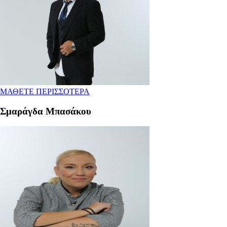
ΜΑΘΕΤΕ ΠΕΡΙΣΣΟΤΕΡΑ
Σμαράγδα Μπασάκου