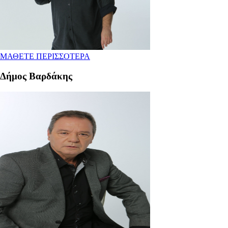
ΜΑΘΕΤΕ ΠΕΡΙΣΣΟΤΕΡΑ
Δήμος Βαρδάκης