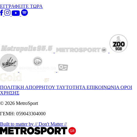
ΕΓΓΡΑΦΕΙΤΕ ΤΩΡΑ
ΠΟΛΙΤΙΚΗ ΑΠΟΡΡΗΤΟΥ
ΤΑΥΤΟΤΗΤΑ
ΕΠΙΚΟΙΝΩΝΙΑ
ΟΡΟΙ
ΧΡΗΣΗΣ
© 2026 MetroSport
ΓΕΜΗ: 059043304000
Built to matter by // Don't Matter //