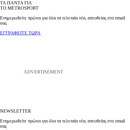
ΤΑ ΠΑΝΤΑ ΓΙΑ
ΤΟ METROSPORT
Ενημερωθείτε πρώτοι για όλα τα τελεταία νέα, απευθείας στο email
σας
ΕΓΓΡΑΦΕΙΤΕ ΤΩΡΑ
NEWSLETTER
Ενημερωθείτε πρώτοι για όλα τα τελεταία νέα, απευθείας στο email
σας