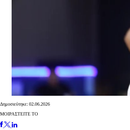
Δημοσιεύτηκε: 02.06.2026
ΜΟΙΡΑΣΤΕΙΤΕ ΤΟ