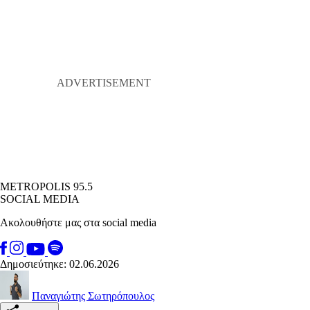
METROPOLIS 95.5
SOCIAL MEDIA
Ακολουθήστε μας στα social media
Δημοσιεύτηκε: 02.06.2026
Παναγιώτης Σωτηρόπουλος