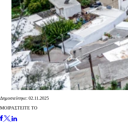
Δημοσιεύτηκε: 02.11.2025
ΜΟΙΡΑΣΤΕΙΤΕ ΤΟ