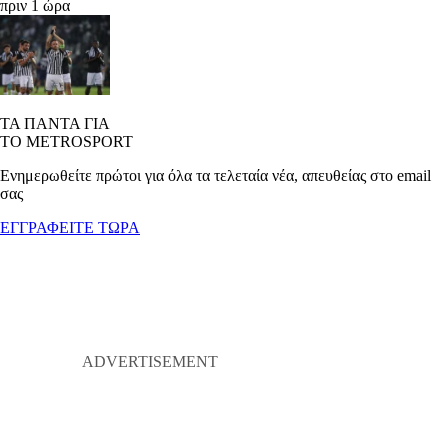
πριν 1 ώρα
ΤΑ ΠΑΝΤΑ ΓΙΑ
ΤΟ METROSPORT
Ενημερωθείτε πρώτοι για όλα τα τελεταία νέα, απευθείας στο email
σας
ΕΓΓΡΑΦΕΙΤΕ ΤΩΡΑ