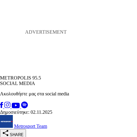
METROPOLIS 95.5
SOCIAL MEDIA
Ακολουθήστε μας στα social media
Δημοσιεύτηκε: 02.11.2025
Metrosport Team
SHARE