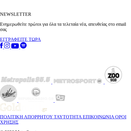
NEWSLETTER
Ενημερωθείτε πρώτοι για όλα τα τελεταία νέα, απευθείας στο email
σας
ΕΓΓΡΑΦΕΙΤΕ ΤΩΡΑ
ΠΟΛΙΤΙΚΗ ΑΠΟΡΡΗΤΟΥ
ΤΑΥΤΟΤΗΤΑ
ΕΠΙΚΟΙΝΩΝΙΑ
ΟΡΟΙ
ΧΡΗΣΗΣ