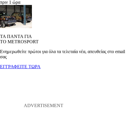
πριν 1 ώρα
ΤΑ ΠΑΝΤΑ ΓΙΑ
ΤΟ METROSPORT
Ενημερωθείτε πρώτοι για όλα τα τελεταία νέα, απευθείας στο email
σας
ΕΓΓΡΑΦΕΙΤΕ ΤΩΡΑ