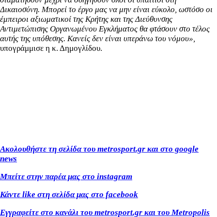
Δικαιοσύνη.
Μπορεί το έργο μας να μην είναι εύκολο, ωστόσο οι
έμπειροι αξιωματικοί της Κρήτης και της Διεύθυνσης
Αντιμετώπισης Οργανωμένου Εγκλήματος θα φτάσουν στο τέλος
αυτής της υπόθεσης. Κανείς δεν είναι υπεράνω του νόμου
»,
υπογράμμισε η κ. Δημογλίδου.
Ακολουθήστε τη σελίδα του metrosport.gr και στο google
news
Μπείτε στην παρέα μας στο instagram
Κάντε like στη σελίδα μας στο facebook
Εγγραφείτε στο κανάλι του metrosport.gr και του Metropolis