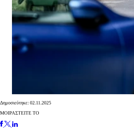
Δημοσιεύτηκε: 02.11.2025
ΜΟΙΡΑΣΤΕΙΤΕ ΤΟ