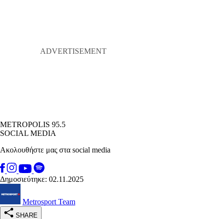
METROPOLIS 95.5
SOCIAL MEDIA
Ακολουθήστε μας στα social media
Δημοσιεύτηκε: 02.11.2025
Metrosport Team
SHARE