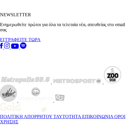
NEWSLETTER
Ενημερωθείτε πρώτοι για όλα τα τελεταία νέα, απευθείας στο email
σας
ΕΓΓΡΑΦΕΙΤΕ ΤΩΡΑ
ΠΟΛΙΤΙΚΗ ΑΠΟΡΡΗΤΟΥ
ΤΑΥΤΟΤΗΤΑ
ΕΠΙΚΟΙΝΩΝΙΑ
ΟΡΟΙ
ΧΡΗΣΗΣ