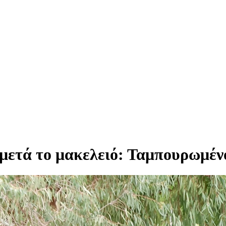
 μετά το μακελειό: Ταμπουρωμένο