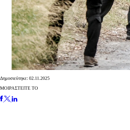
Δημοσιεύτηκε: 02.11.2025
ΜΟΙΡΑΣΤΕΙΤΕ ΤΟ