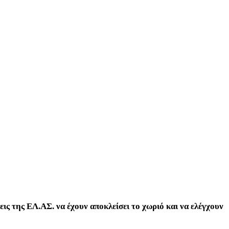
ις της ΕΛ.ΑΣ. να έχουν αποκλείσει το χωριό και να ελέγχουν