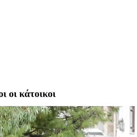
ι οι κάτοικοι