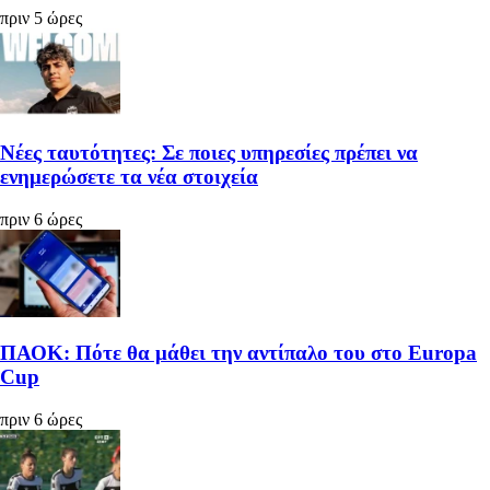
πριν 5 ώρες
Νέες ταυτότητες: Σε ποιες υπηρεσίες πρέπει να
ενημερώσετε τα νέα στοιχεία
πριν 6 ώρες
ΠΑΟΚ: Πότε θα μάθει την αντίπαλο του στο Europa
Cup
πριν 6 ώρες