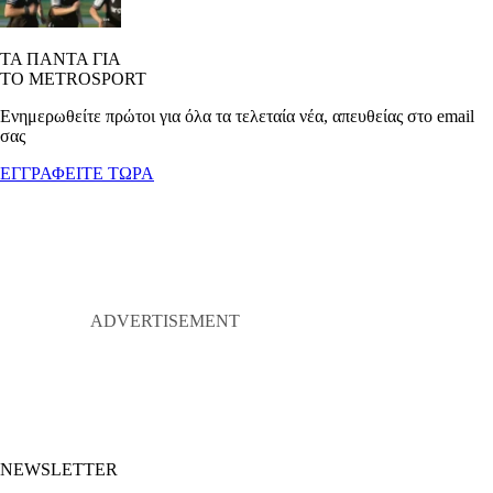
ΤΑ ΠΑΝΤΑ ΓΙΑ
ΤΟ METROSPORT
Ενημερωθείτε πρώτοι για όλα τα τελεταία νέα, απευθείας στο email
σας
ΕΓΓΡΑΦΕΙΤΕ ΤΩΡΑ
NEWSLETTER