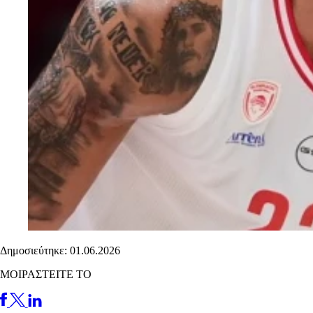
Δημοσιεύτηκε: 01.06.2026
ΜΟΙΡΑΣΤΕΙΤΕ ΤΟ