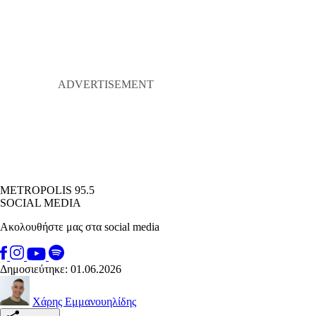
METROPOLIS 95.5
SOCIAL MEDIA
Ακολουθήστε μας στα social media
Δημοσιεύτηκε: 01.06.2026
Χάρης Εμμανουηλίδης