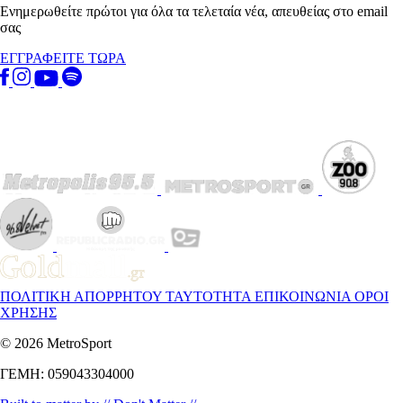
Ενημερωθείτε πρώτοι για όλα τα τελεταία νέα, απευθείας στο email
σας
ΕΓΓΡΑΦΕΙΤΕ ΤΩΡΑ
ΠΟΛΙΤΙΚΗ ΑΠΟΡΡΗΤΟΥ
ΤΑΥΤΟΤΗΤΑ
ΕΠΙΚΟΙΝΩΝΙΑ
ΟΡΟΙ
ΧΡΗΣΗΣ
© 2026 MetroSport
ΓΕΜΗ: 059043304000