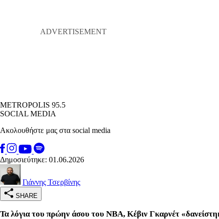
METROPOLIS 95.5
SOCIAL MEDIA
Ακολουθήστε μας στα social media
Δημοσιεύτηκε: 01.06.2026
Γιάννης Τσερβίνης
SHARE
Τα λόγια του πρώην άσου του ΝΒΑ, Κέβιν Γκαρνέτ «δανείστη