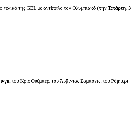
ο τελικό της GBL με αντίπαλο τον Ολυμπιακό (
την Τετάρτη, 3
ινγκ
, του Κρις Ουέμπερ, του Άρβιντας Σαμπόνις, του Ρόμπερτ