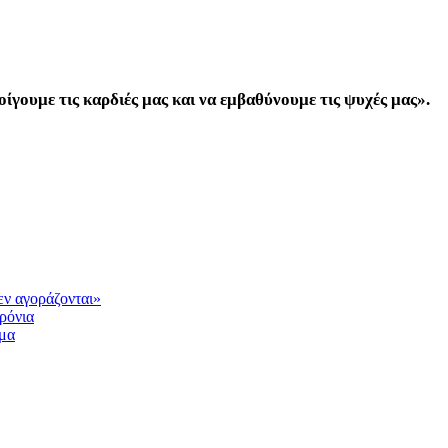
οίγουμε τις καρδιές μας και να εμβαθύνουμε τις ψυχές μας».
εν αγοράζονται»
ρόνια
ημα