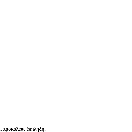
αι προκάλεσε έκπληξη.