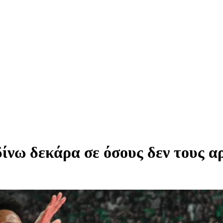
δίνω δεκάρα σε όσους δεν τους 