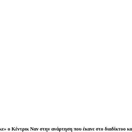
κε» ο Κέντρικ Ναν στην ανάρτηση που έκανε στο διαδίκτυο κ