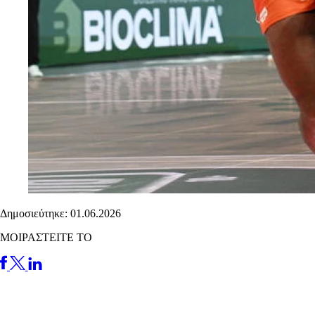
Δημοσιεύτηκε: 01.06.2026
ΜΟΙΡΑΣΤΕΙΤΕ ΤΟ