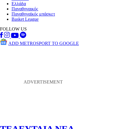
Ελλάδα
Παναθηναικός
Παναθηναϊκός μπάσκετ
Basket League
FOLLOW US
ADD METROSPORT TO GOOGLE
ΤΕΛΕΥΤΑΙΑ ΝΕΑ