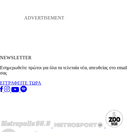
NEWSLETTER
Ενημερωθείτε πρώτοι για όλα τα τελεταία νέα, απευθείας στο email
σας
ΕΓΓΡΑΦΕΙΤΕ ΤΩΡΑ