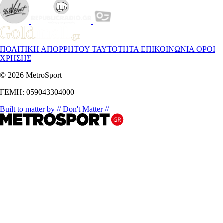
ΠΟΛΙΤΙΚΗ ΑΠΟΡΡΗΤΟΥ
ΤΑΥΤΟΤΗΤΑ
ΕΠΙΚΟΙΝΩΝΙΑ
ΟΡΟΙ
ΧΡΗΣΗΣ
© 2026 MetroSport
ΓΕΜΗ: 059043304000
Built to matter by // Don't Matter //