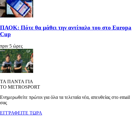
ΠΑΟΚ: Πότε θα μάθει την αντίπαλο του στο Europa
Cup
πριν 5 ώρες
ΤΑ ΠΑΝΤΑ ΓΙΑ
ΤΟ METROSPORT
Ενημερωθείτε πρώτοι για όλα τα τελεταία νέα, απευθείας στο email
σας
ΕΓΓΡΑΦΕΙΤΕ ΤΩΡΑ