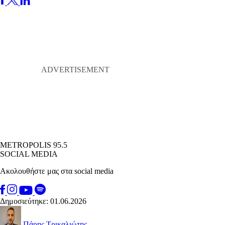
METROPOLIS 95.5
SOCIAL MEDIA
Ακολουθήστε μας στα social media
Δημοσιεύτηκε: 01.06.2026
Πάρης Τρικαλιώτης