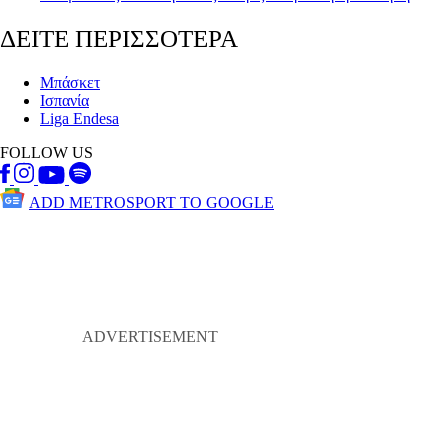
ΔΕΙΤΕ ΠΕΡΙΣΣΟΤΕΡΑ
Μπάσκετ
Ισπανία
Liga Endesa
FOLLOW US
ADD METROSPORT TO GOOGLE