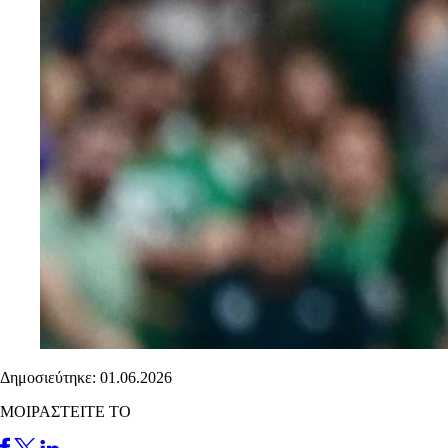
Δημοσιεύτηκε: 01.06.2026
ΜΟΙΡΑΣΤΕΙΤΕ ΤΟ