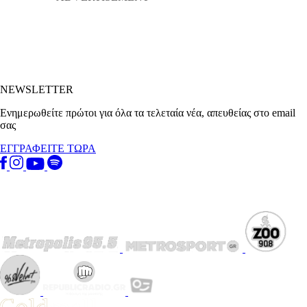
NEWSLETTER
Ενημερωθείτε πρώτοι για όλα τα τελεταία νέα, απευθείας στο email
σας
ΕΓΓΡΑΦΕΙΤΕ ΤΩΡΑ