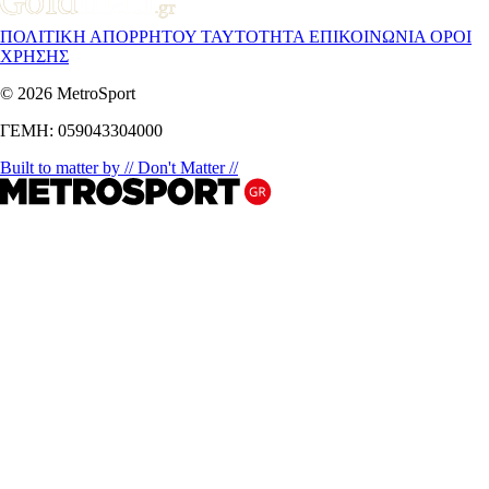
ΠΟΛΙΤΙΚΗ ΑΠΟΡΡΗΤΟΥ
ΤΑΥΤΟΤΗΤΑ
ΕΠΙΚΟΙΝΩΝΙΑ
ΟΡΟΙ
ΧΡΗΣΗΣ
© 2026 MetroSport
ΓΕΜΗ: 059043304000
Built to matter by // Don't Matter //