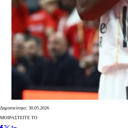
Δημοσιεύτηκε: 30.05.2026
ΜΟΙΡΑΣΤΕΙΤΕ ΤΟ