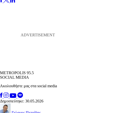
METROPOLIS 95.5
SOCIAL MEDIA
Ακολουθήστε μας στα social media
Δημοσιεύτηκε: 30.05.2026
Γιώργος Πετρίδης