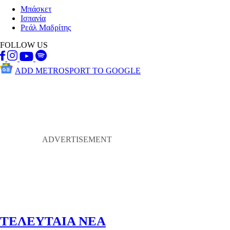
Μπάσκετ
Ισπανία
Ρεάλ Μαδρίτης
FOLLOW US
ADD METROSPORT TO GOOGLE
ΤΕΛΕΥΤΑΙΑ ΝΕΑ