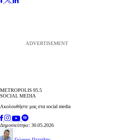
METROPOLIS 95.5
SOCIAL MEDIA
Ακολουθήστε μας στα social media
Δημοσιεύτηκε: 30.05.2026
Γιώργος Πετρίδης