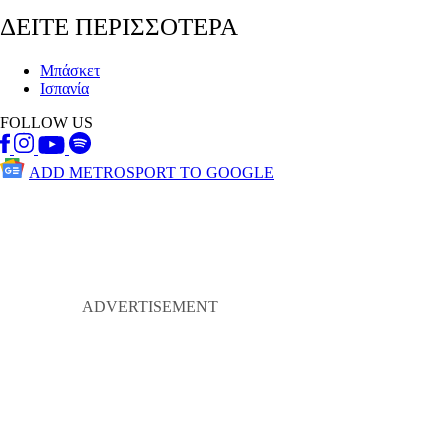
ΔΕΙΤΕ ΠΕΡΙΣΣΟΤΕΡΑ
Μπάσκετ
Ισπανία
FOLLOW US
ADD METROSPORT TO GOOGLE