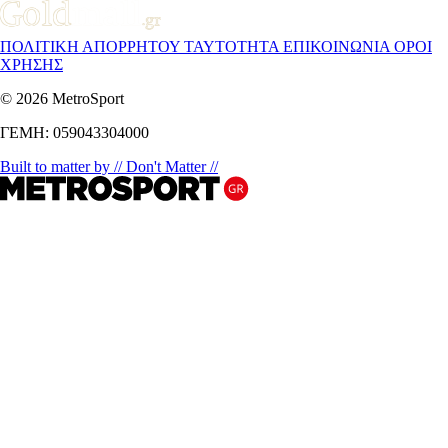
ΠΟΛΙΤΙΚΗ ΑΠΟΡΡΗΤΟΥ
ΤΑΥΤΟΤΗΤΑ
ΕΠΙΚΟΙΝΩΝΙΑ
ΟΡΟΙ
ΧΡΗΣΗΣ
© 2026 MetroSport
ΓΕΜΗ: 059043304000
Built to matter by // Don't Matter //