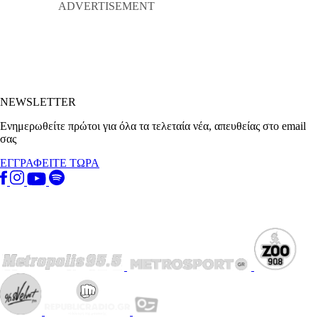
NEWSLETTER
Ενημερωθείτε πρώτοι για όλα τα τελεταία νέα, απευθείας στο email
σας
ΕΓΓΡΑΦΕΙΤΕ ΤΩΡΑ