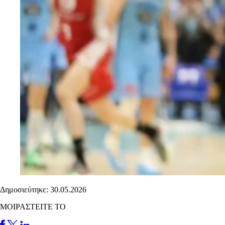
Δημοσιεύτηκε: 30.05.2026
ΜΟΙΡΑΣΤΕΙΤΕ ΤΟ