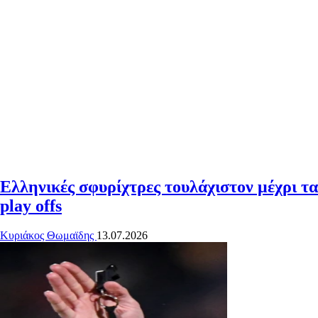
Ελληνικές σφυρίχτρες τουλάχιστον μέχρι τα
play offs
Κυριάκος Θωμαϊδης
13.07.2026