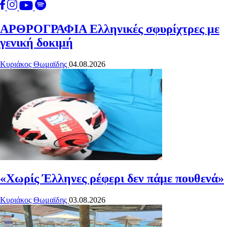
ΑΡΘΡΟΓΡΑΦΙΑ
Ελληνικές σφυρίχτρες με
γενική δοκιμή
Κυριάκος Θωμαϊδης
04.08.2026
«Χωρίς Έλληνες ρέφερι δεν πάμε πουθενά»
Κυριάκος Θωμαϊδης
03.08.2026