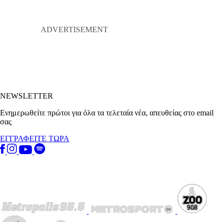
NEWSLETTER
Ενημερωθείτε πρώτοι για όλα τα τελεταία νέα, απευθείας στο email
σας
ΕΓΓΡΑΦΕΙΤΕ ΤΩΡΑ