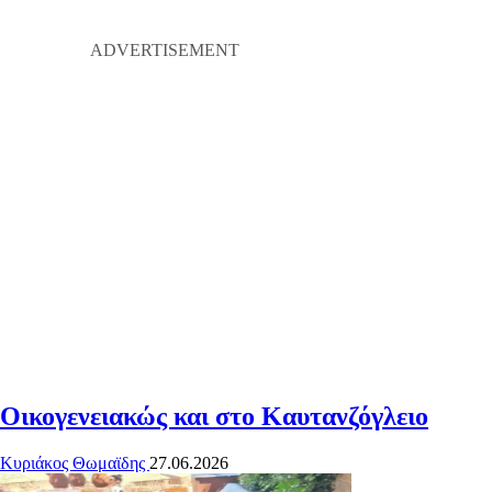
Οικογενειακώς και στο Καυτανζόγλειο
Κυριάκος Θωμαϊδης
27.06.2026