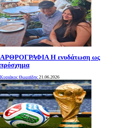
ΑΡΘΡΟΓΡΑΦΙΑ
Η ενυδάτωση ως
πρόσχημα
Κυριάκος Θωμαϊδης
21.06.2026