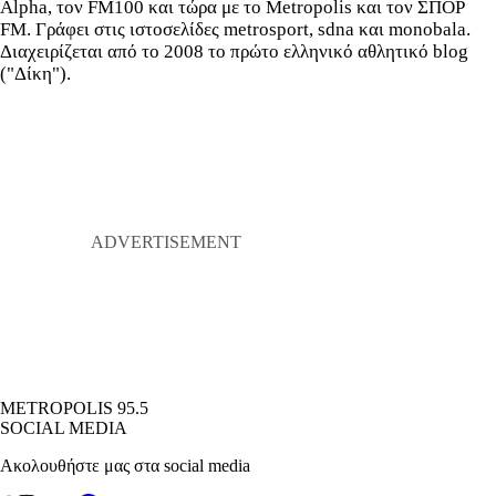
Alpha, τον FM100 και τώρα με το Metropolis και τον ΣΠΟΡ
FM. Γράφει στις ιστοσελίδες metrosport, sdna και monobala.
Διαχειρίζεται από το 2008 το πρώτο ελληνικό αθλητικό blog
("Δίκη").
METROPOLIS 95.5
SOCIAL MEDIA
Ακολουθήστε μας στα social media