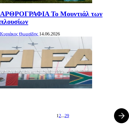
ΑΡΘΡΟΓΡΑΦΙΑ
Το Μουντιάλ των
πλουσίων
Κυριάκος Θωμαϊδης
14.06.2026
1
2
...
29