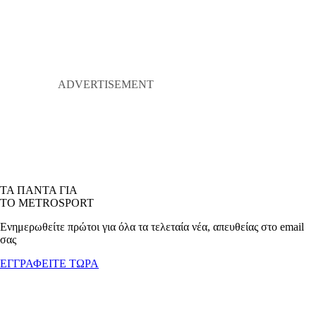
ΤΑ ΠΑΝΤΑ ΓΙΑ
ΤΟ METROSPORT
Ενημερωθείτε πρώτοι για όλα τα τελεταία νέα, απευθείας στο email
σας
ΕΓΓΡΑΦΕΙΤΕ ΤΩΡΑ