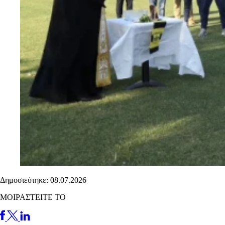
Δημοσιεύτηκε: 08.07.2026
ΜΟΙΡΑΣΤΕΙΤΕ ΤΟ