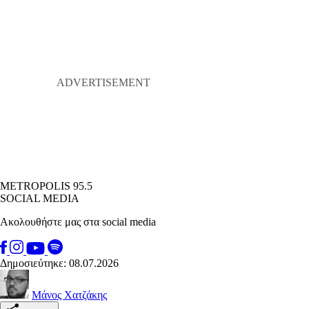
METROPOLIS 95.5
SOCIAL MEDIA
Ακολουθήστε μας στα social media
Δημοσιεύτηκε: 08.07.2026
Μάνος Χατζάκης