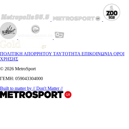
ΠΟΛΙΤΙΚΗ ΑΠΟΡΡΗΤΟΥ
ΤΑΥΤΟΤΗΤΑ
ΕΠΙΚΟΙΝΩΝΙΑ
ΟΡΟΙ
ΧΡΗΣΗΣ
© 2026 MetroSport
ΓΕΜΗ: 059043304000
Built to matter by // Don't Matter //