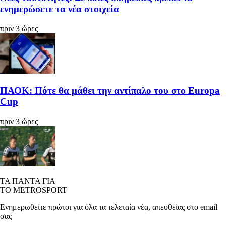
ενημερώσετε τα νέα στοιχεία
πριν 3 ώρες
ΠΑΟΚ: Πότε θα μάθει την αντίπαλο του στο Europa
Cup
πριν 3 ώρες
ΤΑ ΠΑΝΤΑ ΓΙΑ
ΤΟ METROSPORT
Ενημερωθείτε πρώτοι για όλα τα τελεταία νέα, απευθείας στο email
σας