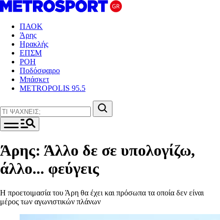
ΠΑΟΚ
Άρης
Ηρακλής
ΕΠΣΜ
ΡΟΗ
Ποδόσφαιρο
Μπάσκετ
METROPOLIS 95.5
Άρης: Άλλο δε σε υπολογίζω,
άλλο... φεύγεις
Η προετοιμασία του Άρη θα έχει και πρόσωπα τα οποία δεν είναι
μέρος των αγωνιστικών πλάνων