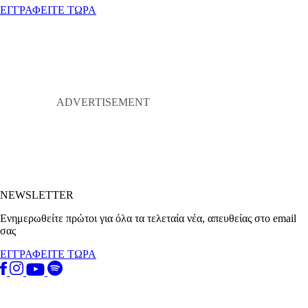
ΕΓΓΡΑΦΕΙΤΕ ΤΩΡΑ
NEWSLETTER
Ενημερωθείτε πρώτοι για όλα τα τελεταία νέα, απευθείας στο email
σας
ΕΓΓΡΑΦΕΙΤΕ ΤΩΡΑ