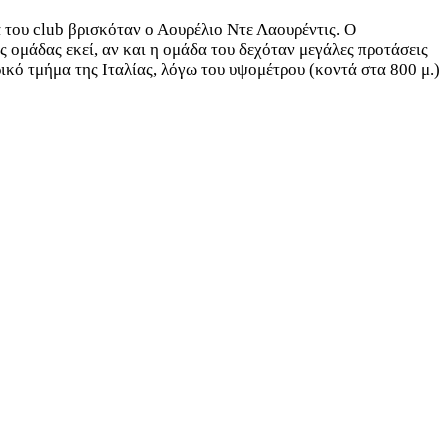
 του club βρισκόταν ο Αουρέλιο Ντε Λαουρέντις. Ο
 ομάδας εκεί, αν και η ομάδα του δεχόταν μεγάλες προτάσεις
κό τμήμα της Ιταλίας, λόγω του υψομέτρου (κοντά στα 800 μ.)