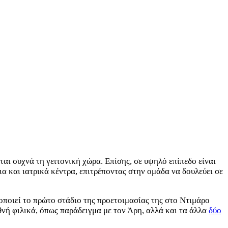
ται συχνά τη γειτονική χώρα. Επίσης, σε υψηλό επίπεδο είναι
 και ιατρικά κέντρα, επιτρέποντας στην ομάδα να δουλεύει σε
ποιεί το πρώτο στάδιο της προετοιμασίας της στο Ντιμάρο
εθνή φιλικά, όπως παράδειγμα με τον Άρη, αλλά και τα άλλα
δύο