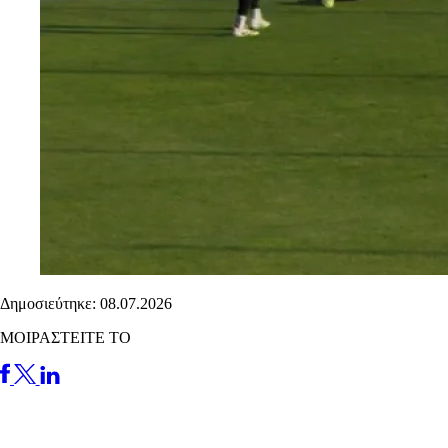
Δημοσιεύτηκε: 08.07.2026
ΜΟΙΡΑΣΤΕΙΤΕ ΤΟ