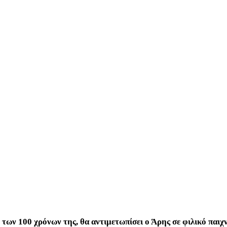
των 100 χρόνων της, θα αντιμετωπίσει ο Άρης σε φιλικό παιχν