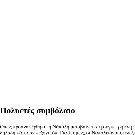
Πολυετές συμβόλαιο
Όπως προαναφέρθηκε, η Νάπολη μεταβαίνει στη συγκεκριμένη περ
δηλαδή κάτι σαν «εξοχικό». Γιατί, όμως, οι Ναπολιτάνοι επέλε