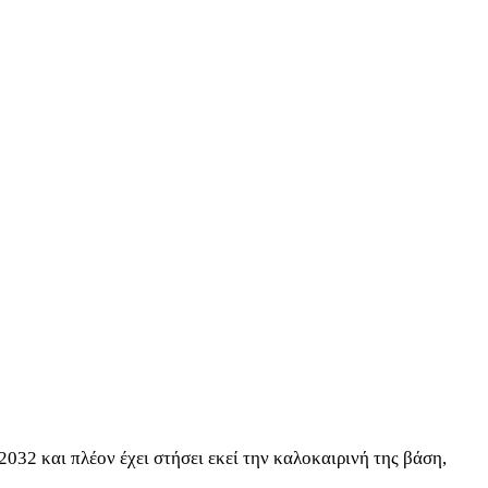
32 και πλέον έχει στήσει εκεί την καλοκαιρινή της βάση,