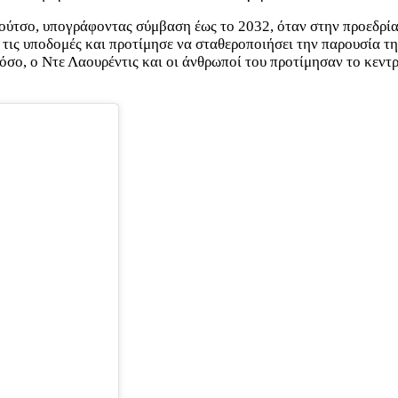
ρούτσο, υπογράφοντας σύμβαση έως το 2032, όταν στην προεδρία
ις υποδομές και προτίμησε να σταθεροποιήσει την παρουσία της
ο, ο Ντε Λαουρέντις και οι άνθρωποί του προτίμησαν το κεντρι
.