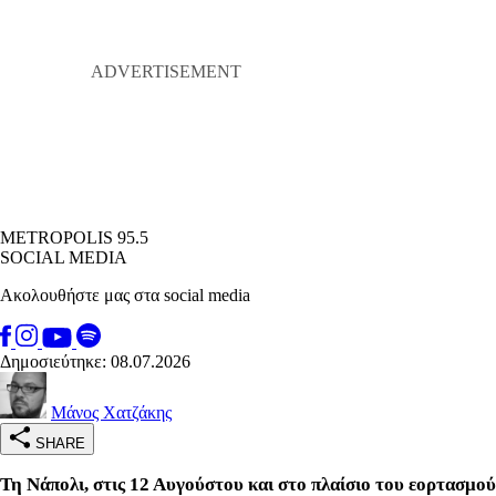
METROPOLIS 95.5
SOCIAL MEDIA
Ακολουθήστε μας στα social media
Δημοσιεύτηκε: 08.07.2026
Μάνος Χατζάκης
SHARE
Τη Νάπολι, στις 12 Αυγούστου και στο πλαίσιο του εορτασμού 