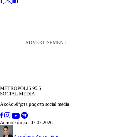
METROPOLIS 95.5
SOCIAL MEDIA
Ακολουθήστε μας στα social media
Δημοσιεύτηκε: 07.07.2026
Νεκτάριος Αντωνιάδης