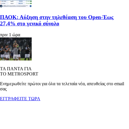
ΠΑΟΚ: Αύξηση στην τηλεθέαση του Open-Έως
27,4% στο γενικό σύνολο
πριν 1 ώρα
ΤΑ ΠΑΝΤΑ ΓΙΑ
ΤΟ METROSPORT
Ενημερωθείτε πρώτοι για όλα τα τελεταία νέα, απευθείας στο email
σας
ΕΓΓΡΑΦΕΙΤΕ ΤΩΡΑ