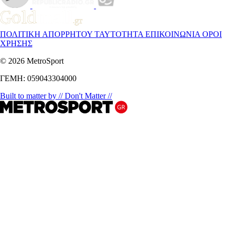
ΠΟΛΙΤΙΚΗ ΑΠΟΡΡΗΤΟΥ
ΤΑΥΤΟΤΗΤΑ
ΕΠΙΚΟΙΝΩΝΙΑ
ΟΡΟΙ
ΧΡΗΣΗΣ
© 2026 MetroSport
ΓΕΜΗ: 059043304000
Built to matter by // Don't Matter //