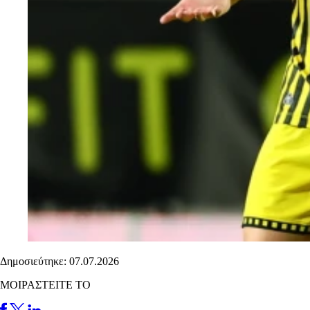
Δημοσιεύτηκε: 07.07.2026
ΜΟΙΡΑΣΤΕΙΤΕ ΤΟ