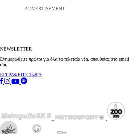
NEWSLETTER
Ενημερωθείτε πρώτοι για όλα τα τελεταία νέα, απευθείας στο email
σας
ΕΓΓΡΑΦΕΙΤΕ ΤΩΡΑ