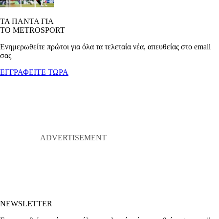
ΤΑ ΠΑΝΤΑ ΓΙΑ
ΤΟ METROSPORT
Ενημερωθείτε πρώτοι για όλα τα τελεταία νέα, απευθείας στο email
σας
ΕΓΓΡΑΦΕΙΤΕ ΤΩΡΑ
NEWSLETTER