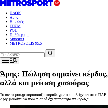
ΠΑΟΚ
Άρης
Ηρακλής
ΕΠΣΜ
ΡΟΗ
Ποδόσφαιρο
Μπάσκετ
METROPOLIS 95.5
Άρης: Πώληση σημαίνει κέρδος,
αλλά και μείωση χασούρας
Το metrosport.gr παρουσιάζει παραδείγματα που δείχνουν ότι η ΠΑΕ
Άρης μαθαίνει να πουλά, αλλά όχι απαραίτητα να κερδίζει