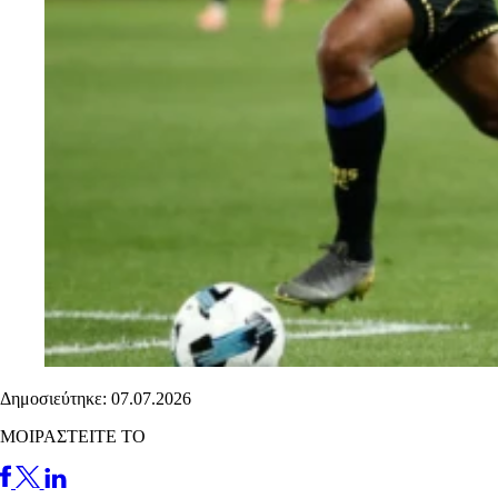
Δημοσιεύτηκε: 07.07.2026
ΜΟΙΡΑΣΤΕΙΤΕ ΤΟ