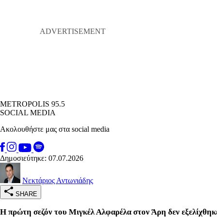
METROPOLIS 95.5
SOCIAL MEDIA
Ακολουθήστε μας στα social media
Δημοσιεύτηκε: 07.07.2026
Νεκτάριος Αντωνιάδης
SHARE
Η πρώτη σεζόν του Μιγκέλ Αλφαρέλα στον Άρη δεν εξελίχθηκε ό