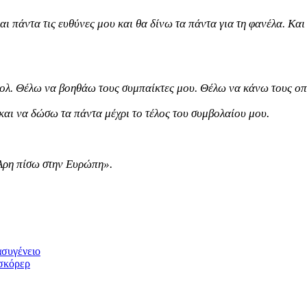
αι πάντα τις ευθύνες μου και θα δίνω τα πάντα για τη φανέλα. Και
λ. Θέλω να βοηθάω τους συμπαίκτες μου. Θέλω να κάνω τους οπ
και να δώσω τα πάντα μέχρι το τέλος του συμβολαίου μου.
Άρη πίσω στην Ευρώπη».
ασυγένειο
σκόρερ