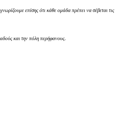
 γνωρίζουμε επίσης ότι κάθε ομάδα πρέπει να σέβεται τις
αδούς και την πόλη περήφανους.