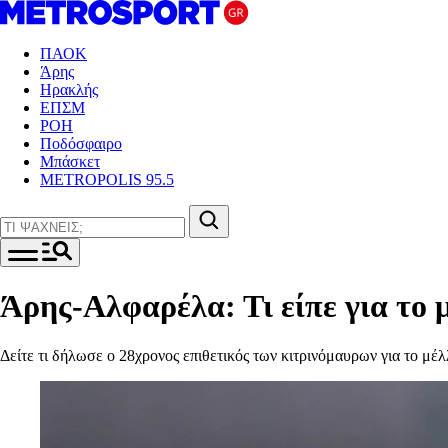
ΠΑΟΚ
Άρης
Ηρακλής
ΕΠΣΜ
ΡΟΗ
Ποδόσφαιρο
Μπάσκετ
METROPOLIS 95.5
Άρης-Αλφαρέλα: Τι είπε για το
Δείτε τι δήλωσε ο 28χρονος επιθετικός των κιτρινόμαυρων για το μέλ