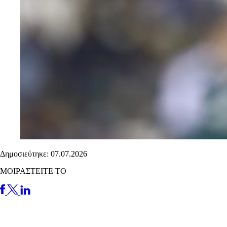
Δημοσιεύτηκε: 07.07.2026
ΜΟΙΡΑΣΤΕΙΤΕ ΤΟ