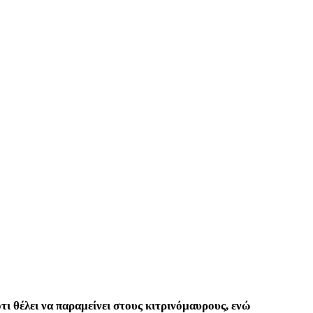
τι θέλει να παραμείνει στους κιτρινόμαυρους, ενώ