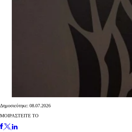
Δημοσιεύτηκε: 08.07.2026
ΜΟΙΡΑΣΤΕΙΤΕ ΤΟ