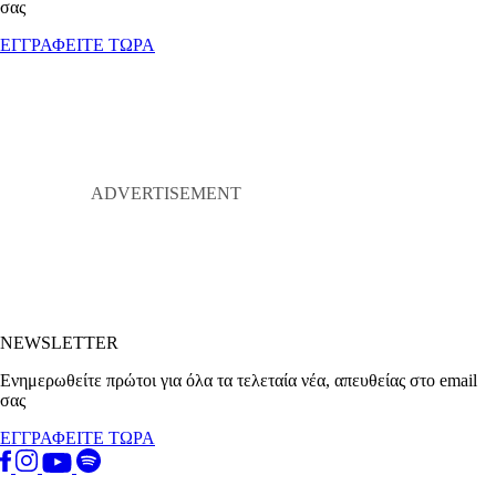
σας
ΕΓΓΡΑΦΕΙΤΕ ΤΩΡΑ
NEWSLETTER
Ενημερωθείτε πρώτοι για όλα τα τελεταία νέα, απευθείας στο email
σας
ΕΓΓΡΑΦΕΙΤΕ ΤΩΡΑ