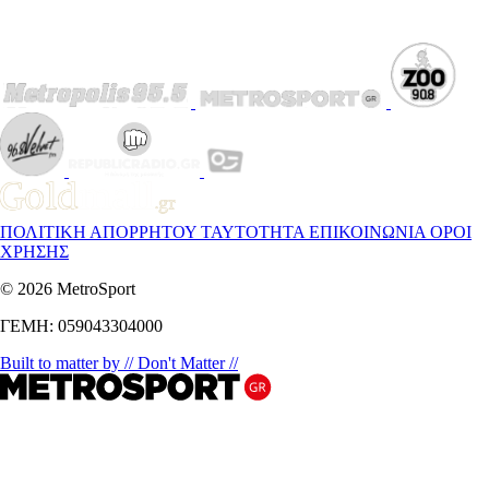
ΠΟΛΙΤΙΚΗ ΑΠΟΡΡΗΤΟΥ
ΤΑΥΤΟΤΗΤΑ
ΕΠΙΚΟΙΝΩΝΙΑ
ΟΡΟΙ
ΧΡΗΣΗΣ
© 2026 MetroSport
ΓΕΜΗ: 059043304000
Built to matter by // Don't Matter //