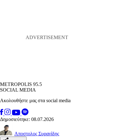
METROPOLIS 95.5
SOCIAL MEDIA
Ακολουθήστε μας στα social media
Δημοσιεύτηκε: 08.07.2026
Αποστολος Συρανίδης