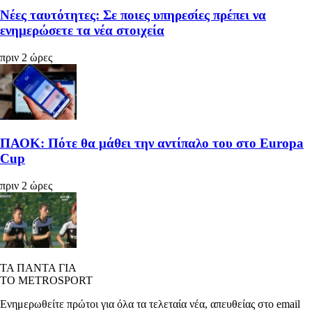
Νέες ταυτότητες: Σε ποιες υπηρεσίες πρέπει να
ενημερώσετε τα νέα στοιχεία
πριν 2 ώρες
ΠΑΟΚ: Πότε θα μάθει την αντίπαλο του στο Europa
Cup
πριν 2 ώρες
ΤΑ ΠΑΝΤΑ ΓΙΑ
ΤΟ METROSPORT
Ενημερωθείτε πρώτοι για όλα τα τελεταία νέα, απευθείας στο email